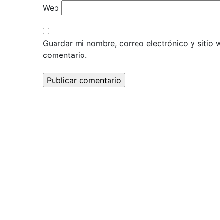
Web
Guardar mi nombre, correo electrónico y sitio
comentario.