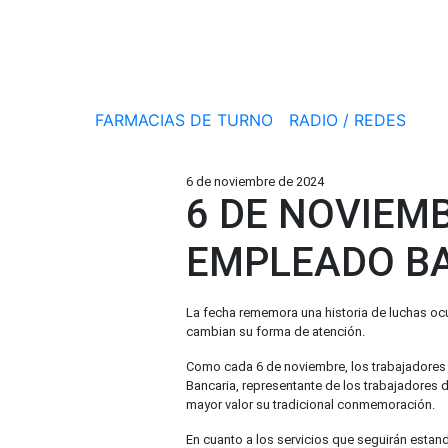
FARMACIAS DE TURNO
RADIO / REDES
6 de noviembre de 2024
6 DE NOVIEMB
EMPLEADO BA
La fecha rememora una historia de luchas ocur
cambian su forma de atención.
Como cada 6 de noviembre, los trabajadores 
Bancaria, representante de los trabajadores 
mayor valor su tradicional conmemoración.
En cuanto a los servicios que seguirán estan