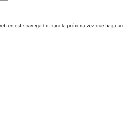
 web en este navegador para la próxima vez que haga un