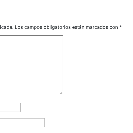
icada.
Los campos obligatorios están marcados con
*