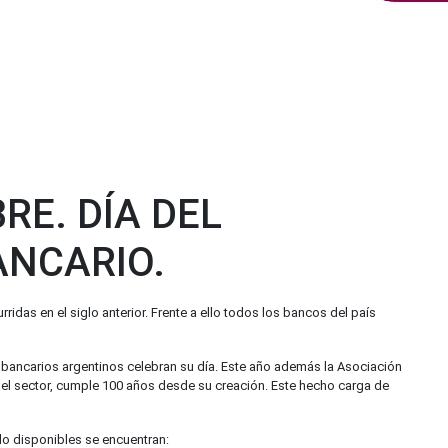
RE. DÍA DEL
NCARIO.
ridas en el siglo anterior. Frente a ello todos los bancos del país
bancarios argentinos celebran su día. Este año además la Asociación
del sector, cumple 100 años desde su creación. Este hecho carga de
do disponibles se encuentran: