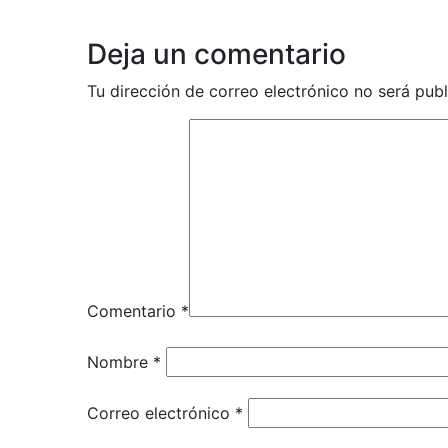
Deja un comentario
Tu dirección de correo electrónico no será publ
Comentario
*
Nombre
*
Correo electrónico
*