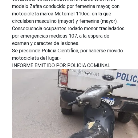
modelo Zafira conducido por femenina mayor, con
motocicleta marca Motomel 110cc, en la que
circulaban masculino (mayor) y femenina (mayor).
Consecuencia ocupantes rodado menor trasladados
por emergencias medicas 107, a la espera de
examen y caracter de lesiones.
Se prescinde Policía Científica, por haberse movido
motocicleta del lugar.-
INFORME EMITIDO POR POLICIA COMUNAL