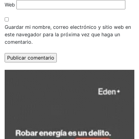
Web
Guardar mi nombre, correo electrónico y sitio web en
este navegador para la próxima vez que haga un
comentario.