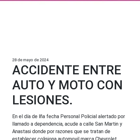
28 de mayo de 2024
ACCIDENTE ENTRE
AUTO Y MOTO CON
LESIONES.
En el día de lña fecha Personal Policial alertado por
llamado a dependencia, acude a calle San Martin y
Anastasi donde por razones que se tratan de
establecer colisiona automovil marca Chevrolet