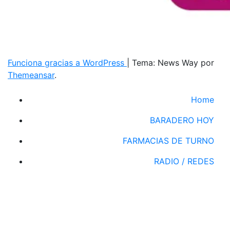
Funciona gracias a WordPress
|
Tema: News Way por
Themeansar
.
Home
BARADERO HOY
FARMACIAS DE TURNO
RADIO / REDES