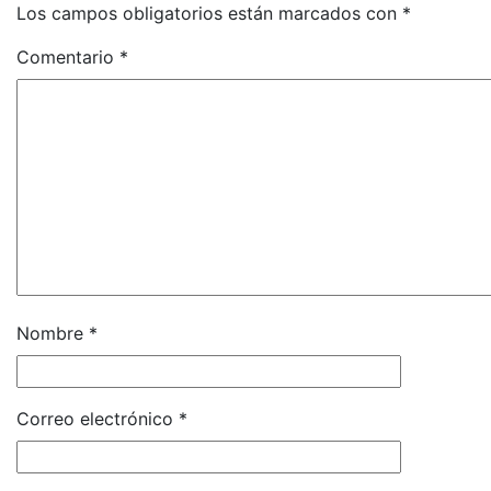
Los campos obligatorios están marcados con
*
Comentario
*
Nombre
*
Correo electrónico
*