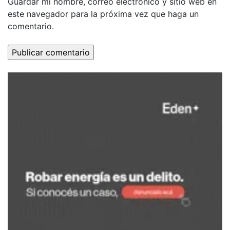
Guardar mi nombre, correo electrónico y sitio web en
este navegador para la próxima vez que haga un
comentario.