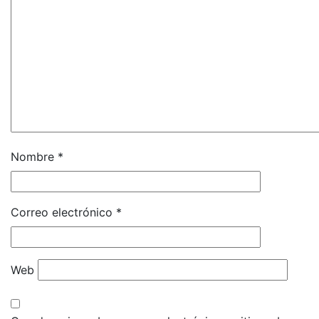
Nombre
*
Correo electrónico
*
Web