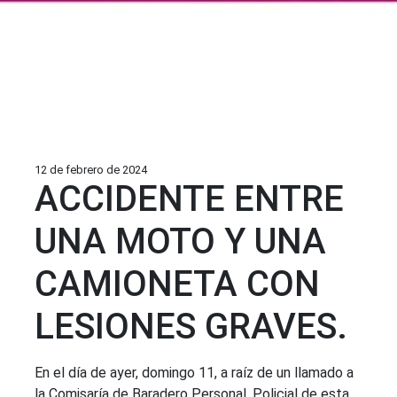
12 de febrero de 2024
ACCIDENTE ENTRE
UNA MOTO Y UNA
CAMIONETA CON
LESIONES GRAVES.
En el día de ayer, domingo 11, a raíz de un llamado a
la Comisaría de Baradero Personal. Policial de esta