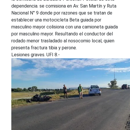
dependencia. se comisiona en Av. San Martín y Ruta
Nacional N° 9 donde por razones que se tratan de
establecer una motocicleta Beta guiada por
masculino mayor colisiona con una camioneta guiada
por masculino mayor. Resultando el conductor del
rodado menor trasladado al nosocomio local, quien
presenta fractura tibia y perone.
Lesiones graves. UFI 8.-