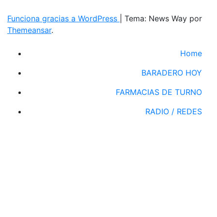
Funciona gracias a WordPress
|
Tema: News Way por
Themeansar
.
Home
BARADERO HOY
FARMACIAS DE TURNO
RADIO / REDES