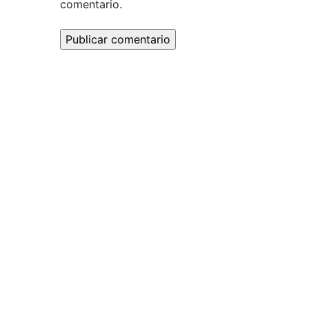
comentario.