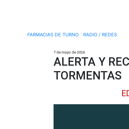
FARMACIAS DE TURNO
RADIO / REDES
7 de mayo de 2026
ALERTA Y RE
TORMENTAS
E