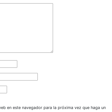
 web en este navegador para la próxima vez que haga un