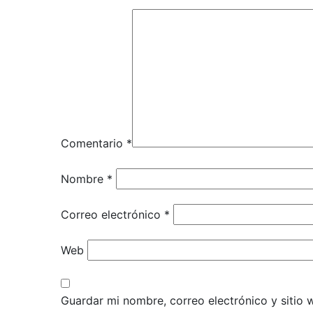
Comentario
*
Nombre
*
Correo electrónico
*
Web
Guardar mi nombre, correo electrónico y sitio