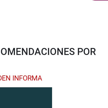
COMENDACIONES POR
DEN INFORMA