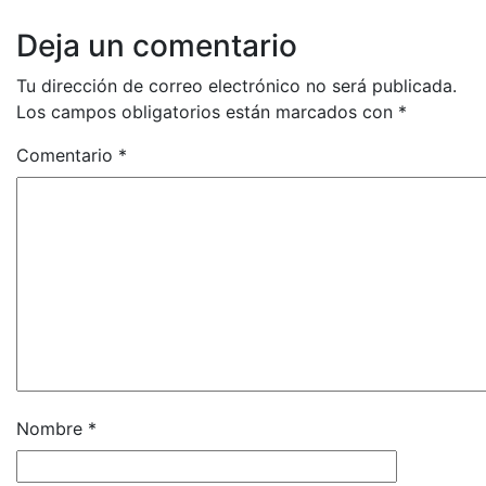
Deja un comentario
Tu dirección de correo electrónico no será publicada.
Los campos obligatorios están marcados con
*
Comentario
*
Nombre
*