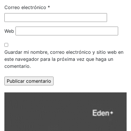
Correo electrónico
*
Web
Guardar mi nombre, correo electrónico y sitio web en
este navegador para la próxima vez que haga un
comentario.