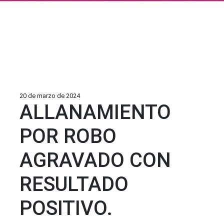
20 de marzo de 2024
ALLANAMIENTO
POR ROBO
AGRAVADO CON
RESULTADO
POSITIVO.