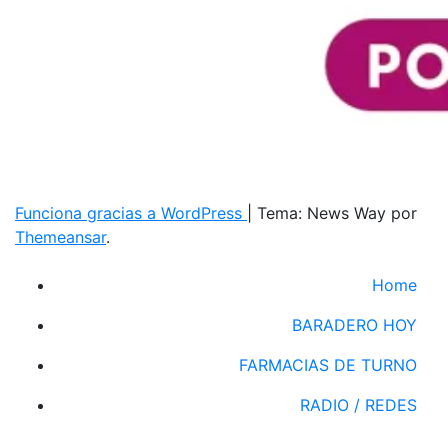
Funciona gracias a WordPress
|
Tema: News Way por
Themeansar
.
Home
BARADERO HOY
FARMACIAS DE TURNO
RADIO / REDES