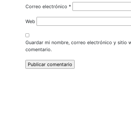
Correo electrónico
*
Web
Guardar mi nombre, correo electrónico y sitio
comentario.