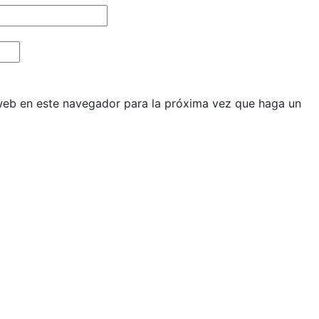
 web en este navegador para la próxima vez que haga un