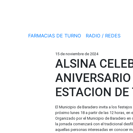
FARMACIAS DE TURNO
RADIO / REDES
15 de noviembre de 2024
ALSINA CELEB
ANIVERSARIO 
ESTACION DE
El Municipio de Baradero invita a los festejos 
próximo lunes 18 a partir de las 12 horas, en 
Organizado por el Municipio de Baradero en 
la jornada comenzará con el tradicional desfi
aquellas personas interesadas en conocer más 