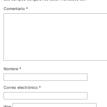
Comentario
*
Nombre
*
Correo electrónico
*
Web