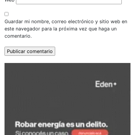
Guardar mi nombre, correo electrónico y sitio web en
este navegador para la próxima vez que haga un
comentario.