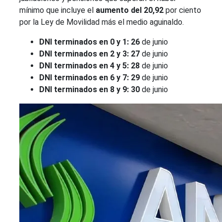
mínimo que incluye el
aumento del 20,92
por ciento
por la Ley de Movilidad más el medio aguinaldo.
DNI terminados en 0 y 1: 26
de junio
DNI terminados en 2 y 3: 27
de junio
DNI terminados en 4 y 5: 28
de junio
DNI terminados en 6 y 7: 29
de junio
DNI terminados en 8 y 9: 30
de junio