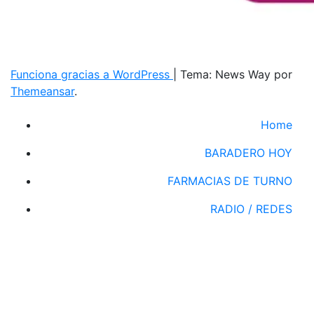
Funciona gracias a WordPress
|
Tema: News Way por
Themeansar
.
Home
BARADERO HOY
FARMACIAS DE TURNO
RADIO / REDES