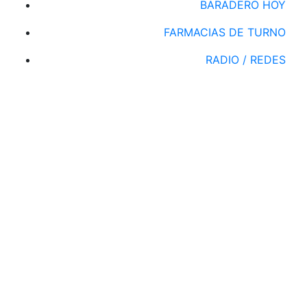
BARADERO HOY
FARMACIAS DE TURNO
RADIO / REDES