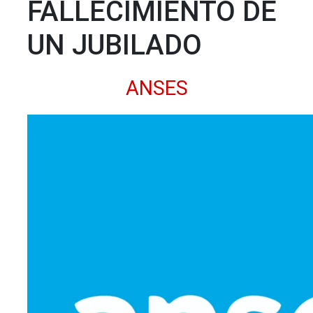
FALLECIMIENTO DE
UN JUBILADO
ANSES