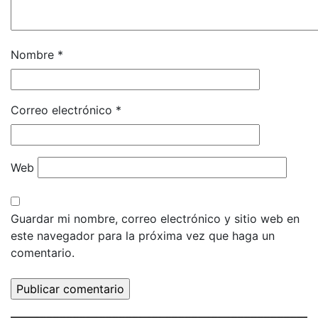
Nombre
*
Correo electrónico
*
Web
Guardar mi nombre, correo electrónico y sitio web en
este navegador para la próxima vez que haga un
comentario.