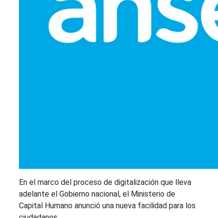
En el marco del proceso de digitalización que lleva
adelante el Gobierno nacional, el Ministerio de
Capital Humano anunció una nueva facilidad para los
ciudadanos.