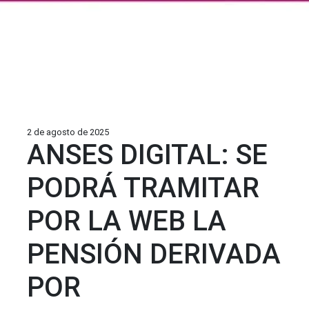
2 de agosto de 2025
ANSES DIGITAL: SE
PODRÁ TRAMITAR
POR LA WEB LA
PENSIÓN DERIVADA
POR