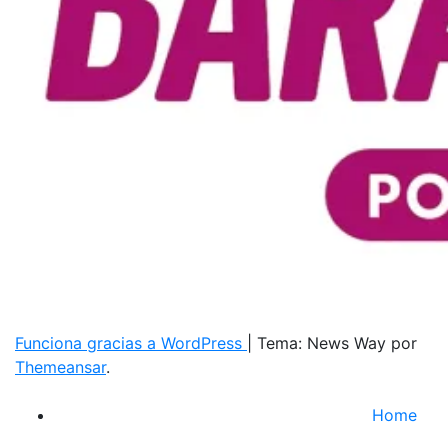
Funciona gracias a WordPress
|
Tema: News Way por
Themeansar
.
Home