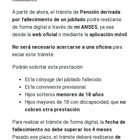
A partir de ahora, el trámite de
Pensión derivada
por fallecimiento de un jubilado
podrá realizarse
de forma digital a través de
mi ANSES
, ya sea
desde la
web oficial
o mediante la
aplicación móvil
.
No será necesario acercarse a una oficina
para
iniciar este trámite.
Podrán solicitar esta prestación:
El/la cónyuge del jubilado fallecido.
El/la conviviente previsional.
Hijos solteros
menores de 18 años
.
Hijos mayores de 18 con discapacidad, que
no
cobren otra prestación
.
Para realizar el trámite de forma digital, la
fecha de
fallecimiento no debe superar los 4 meses
.
Pasado ese plazo, el trámite deberá realizarse
de