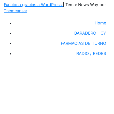
Funciona gracias a WordPress
|
Tema: News Way por
Themeansar
.
Home
BARADERO HOY
FARMACIAS DE TURNO
RADIO / REDES