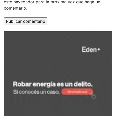
este navegador para la próxima vez que haga un
comentario.