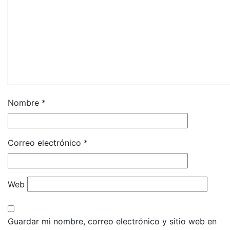
Nombre
*
Correo electrónico
*
Web
Guardar mi nombre, correo electrónico y sitio web en