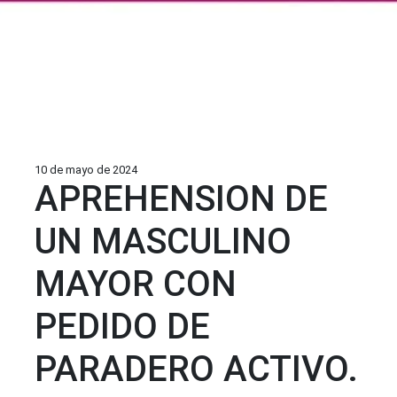
10 de mayo de 2024
APREHENSION DE
UN MASCULINO
MAYOR CON
PEDIDO DE
PARADERO ACTIVO.