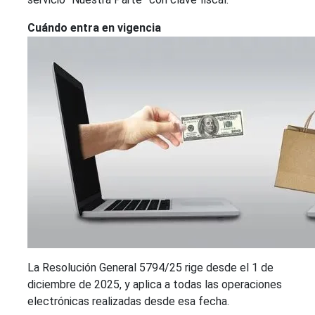
Cuándo entra en vigencia
La Resolución General 5794/25 rige desde el 1 de
diciembre de 2025, y aplica a todas las operaciones
electrónicas realizadas desde esa fecha.