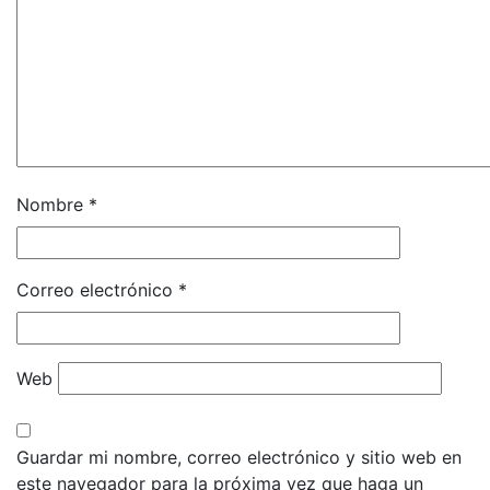
Nombre
*
Correo electrónico
*
Web
Guardar mi nombre, correo electrónico y sitio web en
este navegador para la próxima vez que haga un