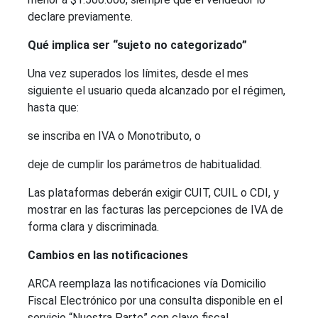
declare previamente.
Qué implica ser “sujeto no categorizado”
Una vez superados los límites, desde el mes
siguiente el usuario queda alcanzado por el régimen,
hasta que:
se inscriba en IVA o Monotributo, o
deje de cumplir los parámetros de habitualidad.
Las plataformas deberán exigir CUIT, CUIL o CDI, y
mostrar en las facturas las percepciones de IVA de
forma clara y discriminada.
Cambios en las notificaciones
ARCA reemplaza las notificaciones vía Domicilio
Fiscal Electrónico por una consulta disponible en el
servicio “Nuestra Parte” con clave fiscal.