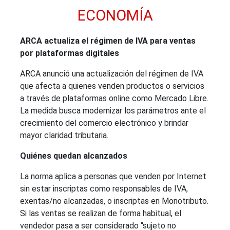
ECONOMÍA
ARCA actualiza el régimen de IVA para ventas
por plataformas digitales
ARCA anunció una actualización del régimen de IVA
que afecta a quienes venden productos o servicios
a través de plataformas online como Mercado Libre.
La medida busca modernizar los parámetros ante el
crecimiento del comercio electrónico y brindar
mayor claridad tributaria.
Quiénes quedan alcanzados
La norma aplica a personas que venden por Internet
sin estar inscriptas como responsables de IVA,
exentas/no alcanzadas, o inscriptas en Monotributo.
Si las ventas se realizan de forma habitual, el
vendedor pasa a ser considerado “sujeto no