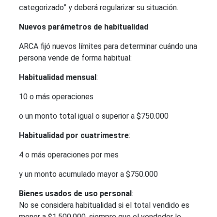
categorizado” y deberá regularizar su situación.
Nuevos parámetros de habitualidad
ARCA fijó nuevos límites para determinar cuándo una
persona vende de forma habitual:
Habitualidad mensual
:
10 o más operaciones
o un monto total igual o superior a $750.000
Habitualidad por cuatrimestre
:
4 o más operaciones por mes
y un monto acumulado mayor a $750.000
Bienes usados de uso personal
:
No se considera habitualidad si el total vendido es
menor a $1.500.000, siempre que el vendedor lo