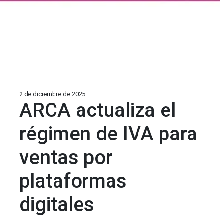
2 de diciembre de 2025
ARCA actualiza el
régimen de IVA para
ventas por
plataformas
digitales