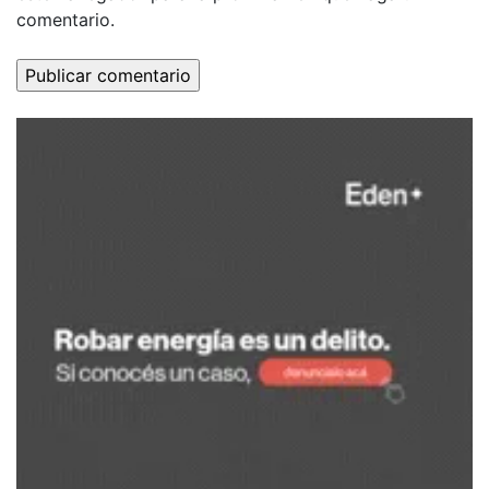
comentario.