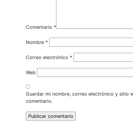
Comentario
*
Nombre
*
Correo electrónico
*
Web
Guardar mi nombre, correo electrónico y sitio
comentario.