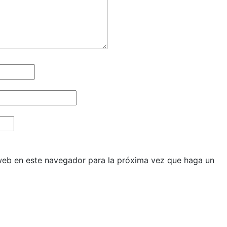
 web en este navegador para la próxima vez que haga un