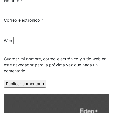
Nombre
*
Correo electrónico
*
Web
Guardar mi nombre, correo electrónico y sitio web en
este navegador para la próxima vez que haga un
comentario.