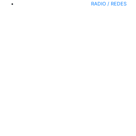
RADIO / REDES