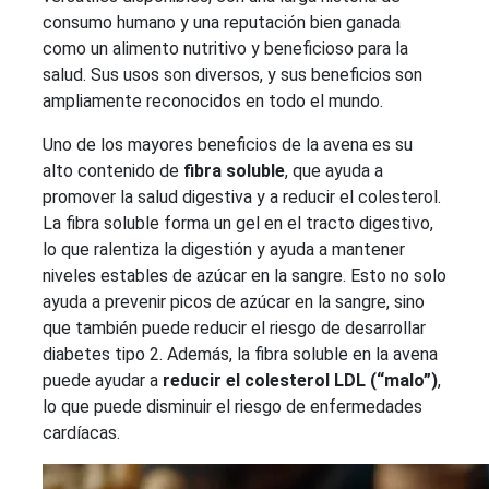
consumo humano y una reputación bien ganada
como un alimento nutritivo y beneficioso para la
salud. Sus usos son diversos, y sus beneficios son
ampliamente reconocidos en todo el mundo.
Uno de los mayores beneficios de la avena es su
alto contenido de
fibra soluble
, que ayuda a
promover la salud digestiva y a reducir el colesterol.
La fibra soluble forma un gel en el tracto digestivo,
lo que ralentiza la digestión y ayuda a mantener
niveles estables de azúcar en la sangre. Esto no solo
ayuda a prevenir picos de azúcar en la sangre, sino
que también puede reducir el riesgo de desarrollar
diabetes tipo 2. Además, la fibra soluble en la avena
puede ayudar a
reducir el colesterol LDL (“malo”)
,
lo que puede disminuir el riesgo de enfermedades
cardíacas.