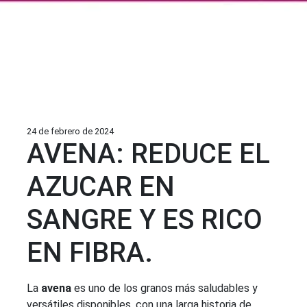
24 de febrero de 2024
AVENA: REDUCE EL
AZUCAR EN
SANGRE Y ES RICO
EN FIBRA.
La
avena
es uno de los granos más saludables y
versátiles disponibles, con una larga historia de