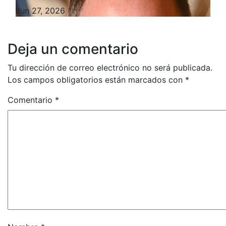
Jun 27, 2026
Deja un comentario
Tu dirección de correo electrónico no será publicada.
Los campos obligatorios están marcados con
*
Comentario
*