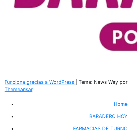
Funciona gracias a WordPress
|
Tema: News Way por
Themeansar
.
Home
BARADERO HOY
FARMACIAS DE TURNO