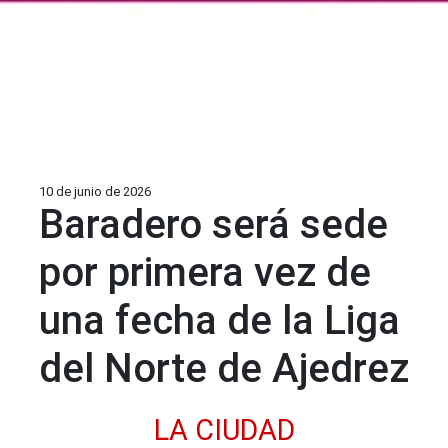
10 de junio de 2026
Baradero será sede
por primera vez de
una fecha de la Liga
del Norte de Ajedrez
LA CIUDAD