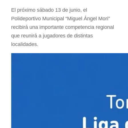
El próximo sábado 13 de junio, el
Polideportivo Municipal “Miguel Ángel Mori”
recibirá una importante competencia regional
que reunirá a jugadores de distintas
localidades.