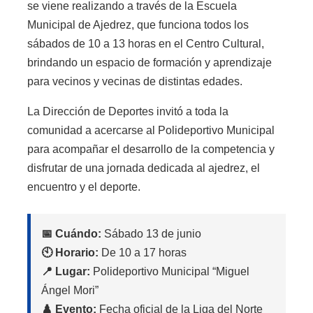
se viene realizando a través de la Escuela
Municipal de Ajedrez, que funciona todos los
sábados de 10 a 13 horas en el Centro Cultural,
brindando un espacio de formación y aprendizaje
para vecinos y vecinas de distintas edades.
La Dirección de Deportes invitó a toda la
comunidad a acercarse al Polideportivo Municipal
para acompañar el desarrollo de la competencia y
disfrutar de una jornada dedicada al ajedrez, el
encuentro y el deporte.
📅 Cuándo:
Sábado 13 de junio
🕙 Horario:
De 10 a 17 horas
📍 Lugar:
Polideportivo Municipal “Miguel
Ángel Mori”
♟️ Evento:
Fecha oficial de la Liga del Norte