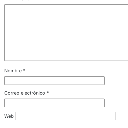
Nombre
*
Correo electrónico
*
Web