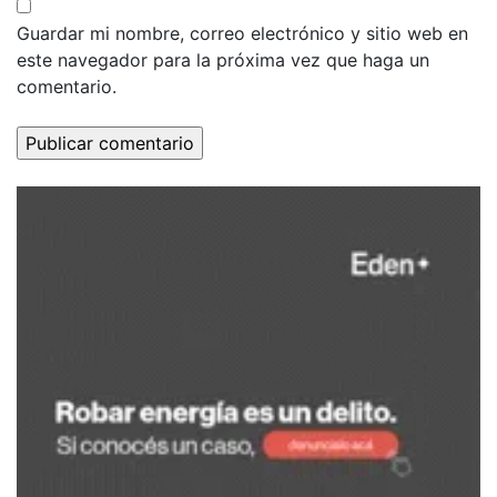
Guardar mi nombre, correo electrónico y sitio web en
este navegador para la próxima vez que haga un
comentario.