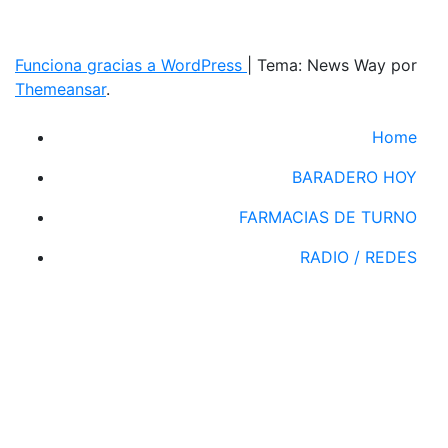
Funciona gracias a WordPress
|
Tema: News Way por
Themeansar
.
Home
BARADERO HOY
FARMACIAS DE TURNO
RADIO / REDES