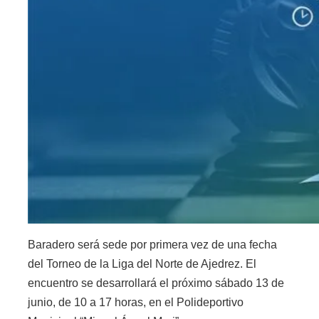
Baradero será sede por primera vez de una fecha
del Torneo de la Liga del Norte de Ajedrez. El
encuentro se desarrollará el próximo sábado 13 de
junio, de 10 a 17 horas, en el Polideportivo