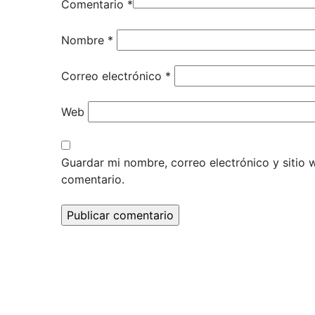
Comentario
*
Nombre
*
Correo electrónico
*
Web
Guardar mi nombre, correo electrónico y sitio
comentario.