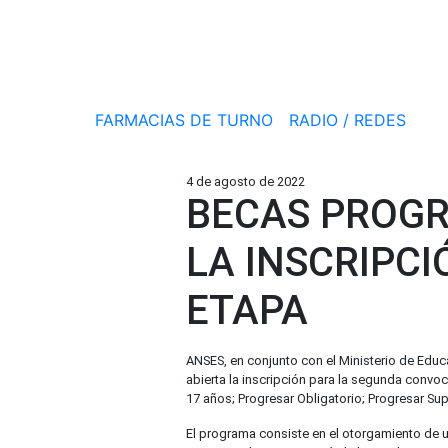
FARMACIAS DE TURNO
RADIO / REDES
4 de agosto de 2022
BECAS PROGR
LA INSCRIPCI
ETAPA
ANSES, en conjunto con el Ministerio de Edu
abierta la inscripción para la segunda convoc
17 años; Progresar Obligatorio; Progresar Sup
El programa consiste en el otorgamiento de 