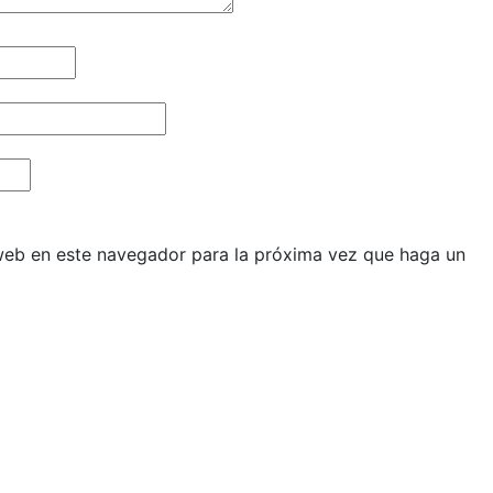
 web en este navegador para la próxima vez que haga un