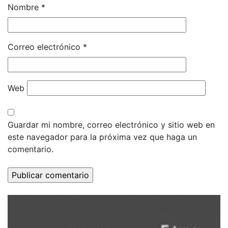
Nombre
*
Correo electrónico
*
Web
Guardar mi nombre, correo electrónico y sitio web en
este navegador para la próxima vez que haga un
comentario.