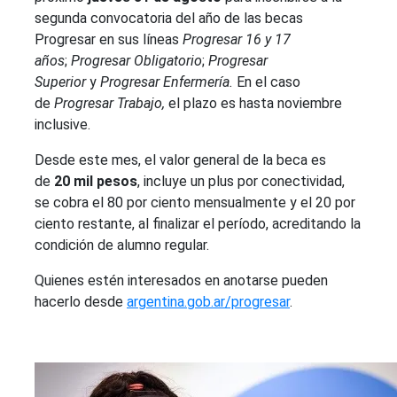
segunda convocatoria del año de las becas
Progresar en sus líneas
Progresar 16 y 17
años
;
Progresar Obligatorio
;
Progresar
Superior
y
Progresar Enfermería.
En el caso
de
Progresar Trabajo,
el plazo es hasta noviembre
inclusive.
Desde este mes, el valor general de la beca es
de
20 mil pesos
, incluye un plus por conectividad,
se cobra el 80 por ciento mensualmente y el 20 por
ciento restante, al finalizar el período, acreditando la
condición de alumno regular.
Quienes estén interesados en anotarse pueden
hacerlo desde
argentina.gob.ar/progresar
.