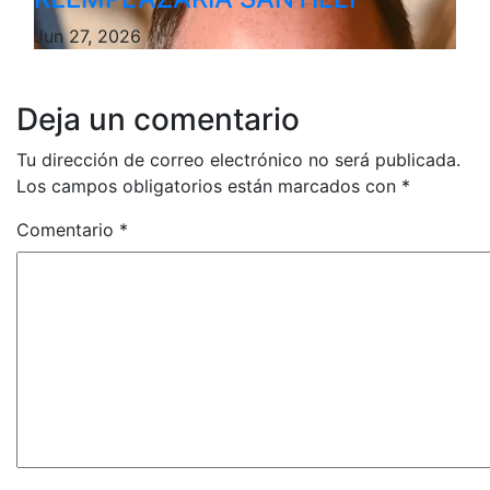
Jun 27, 2026
Deja un comentario
Tu dirección de correo electrónico no será publicada.
Los campos obligatorios están marcados con
*
Comentario
*