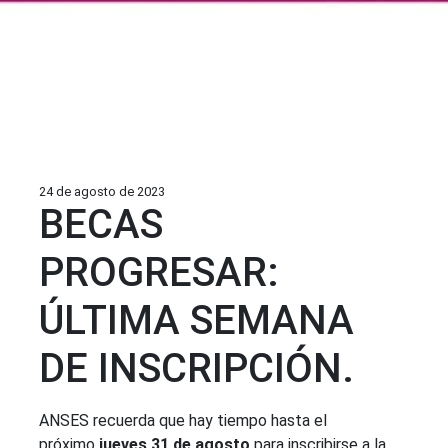
24 de agosto de 2023
BECAS
PROGRESAR:
ÚLTIMA SEMANA
DE INSCRIPCIÓN.
ANSES recuerda que hay tiempo hasta el
próximo
jueves 31 de agosto
para inscribirse a la