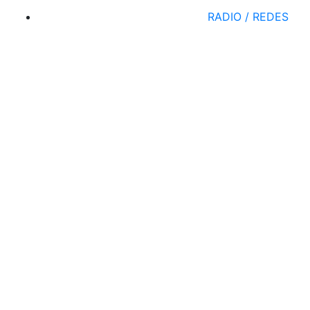
RADIO / REDES