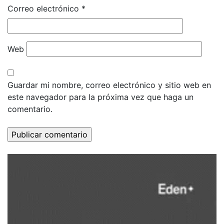
Correo electrónico
*
Web
Guardar mi nombre, correo electrónico y sitio web en
este navegador para la próxima vez que haga un
comentario.