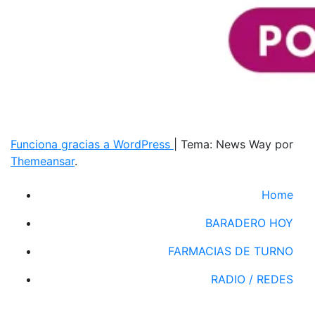
Funciona gracias a WordPress
|
Tema: News Way por
Themeansar
.
Home
BARADERO HOY
FARMACIAS DE TURNO
RADIO / REDES