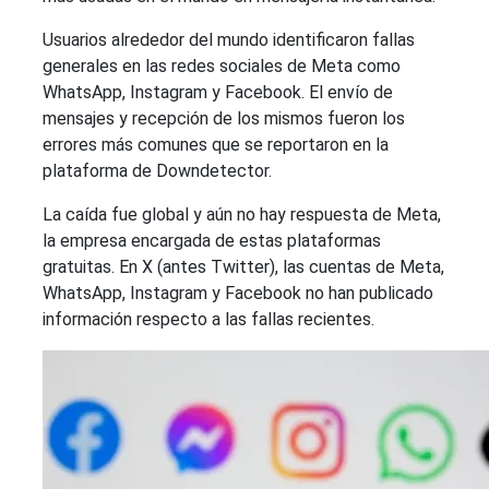
Usuarios alrededor del mundo identificaron fallas
generales en las redes sociales de Meta como
WhatsApp, Instagram y Facebook. El envío de
mensajes y recepción de los mismos fueron los
errores más comunes que se reportaron en la
plataforma de Downdetector.
La caída fue global y aún no hay respuesta de Meta,
la empresa encargada de estas plataformas
gratuitas. En X (antes Twitter), las cuentas de Meta,
WhatsApp, Instagram y Facebook no han publicado
información respecto a las fallas recientes.