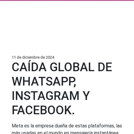
11 de diciembre de 2024
CAÍDA GLOBAL DE
WHATSAPP,
INSTAGRAM Y
FACEBOOK.
Meta es la empresa dueña de estas plataformas, las
más usadas en el mundo en mensajería instantánea.