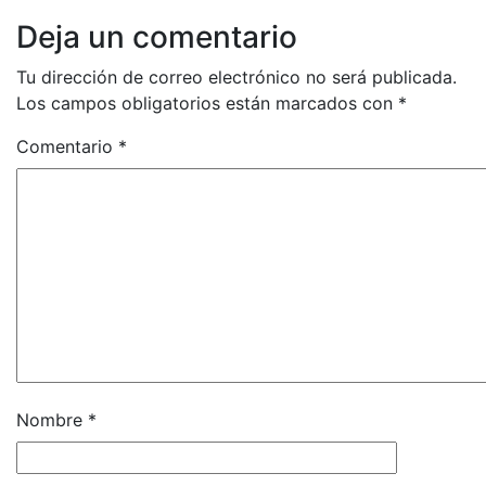
Deja un comentario
Tu dirección de correo electrónico no será publicada.
Los campos obligatorios están marcados con
*
Comentario
*
Nombre
*