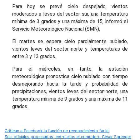
Para hoy se prevé cielo despejado, vientos
moderados a leves del sector sur, una temperatura
mínima de 3 grados y una máxima de 15, informó el
Servicio Meteorológico Nacional (SMN).
El martes se espera cielo parcialmente nublado,
vientos leves del sector norte y temperaturas de
entre 3 y 13 grados.
Para el miércoles, en tanto, la estación
meteorológica pronostica cielo nublado con tiempo
desmejorando hacia la tarde y probabilidad de
precipitaciones, vientos leves del sector norte, una
temperatura mínima de 9 grados y una máxima de 11
grados.
Navegación
Critican a Facebook la función de reconocimiento facial
Seis oficiales procesados, entre ellos el comodoro César Sprenger