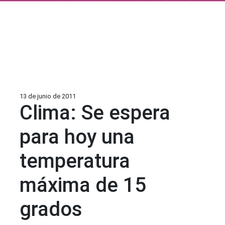
13 de junio de 2011
Clima: Se espera
para hoy una
temperatura
máxima de 15
grados