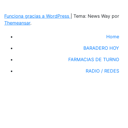
Funciona gracias a WordPress
|
Tema: News Way por
Themeansar
.
Home
BARADERO HOY
FARMACIAS DE TURNO
RADIO / REDES