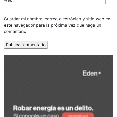
Web
Guardar mi nombre, correo electrónico y sitio web en
este navegador para la próxima vez que haga un
comentario.