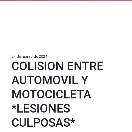
24 de marzo de 2024
COLISION ENTRE
AUTOMOVIL Y
MOTOCICLETA
*LESIONES
CULPOSAS*