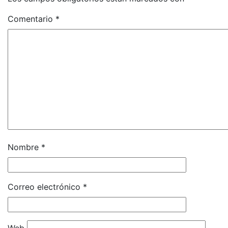
Comentario
*
Nombre
*
Correo electrónico
*