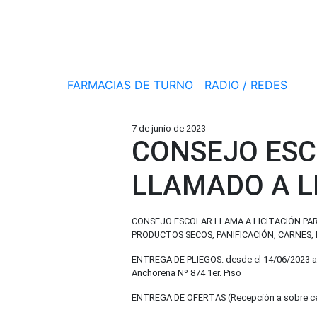
FARMACIAS DE TURNO
RADIO / REDES
7 de junio de 2023
CONSEJO ESC
LLAMADO A L
CONSEJO ESCOLAR LLAMA A LICITACIÓN PAR
PRODUCTOS SECOS, PANIFICACIÓN, CARNES, 
ENTREGA DE PLIEGOS: desde el 14/06/2023 
Anchorena Nº 874 1er. Piso
ENTREGA DE OFERTAS (Recepción a sobre ce