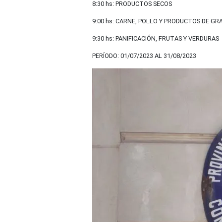
8:30 hs: PRODUCTOS SECOS
9:00 hs: CARNE, POLLO Y PRODUCTOS DE G
9:30 hs: PANIFICACIÓN, FRUTAS Y VERDURAS
PERÍODO: 01/07/2023 AL 31/08/2023