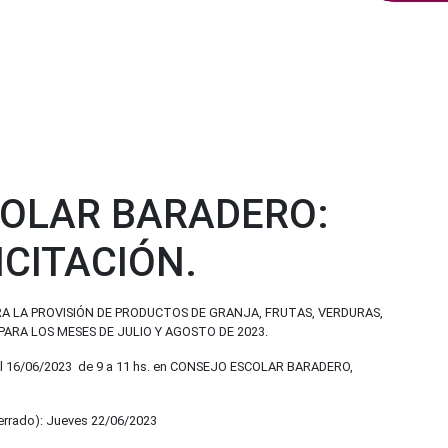
OLAR BARADERO:
ICITACIÓN.
A LA PROVISIÓN DE PRODUCTOS DE GRANJA, FRUTAS, VERDURAS,
PARA LOS MESES DE JULIO Y AGOSTO DE 2023.
al 16/06/2023 de 9 a 11 hs. en CONSEJO ESCOLAR BARADERO,
rrado): Jueves 22/06/2023