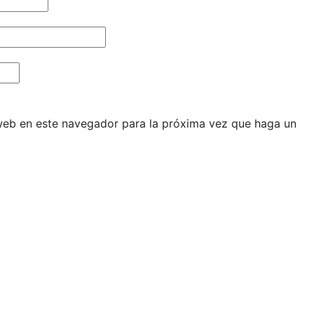
 web en este navegador para la próxima vez que haga un