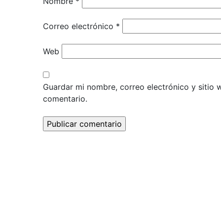
Nombre
*
Correo electrónico
*
Web
Guardar mi nombre, correo electrónico y sitio
comentario.