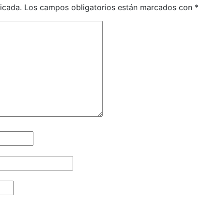
icada.
Los campos obligatorios están marcados con
*