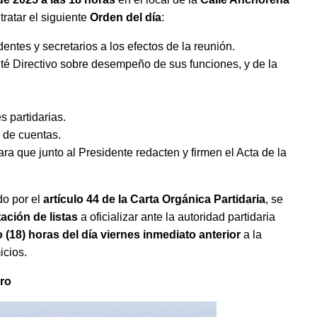
tratar el siguiente
Orden del día
:
entes y secretarios a los efectos de la reunión.
é Directivo sobre desempeño de sus funciones, y de la
s partidarias.
 de cuentas.
ra que junto al Presidente redacten y firmen el Acta de la
do por el
artículo 44 de la Carta Orgánica Partidaria
, se
ación de listas
a oficializar ante la autoridad partidaria
 (18) horas del día viernes inmediato anterior
a la
icios.
ro