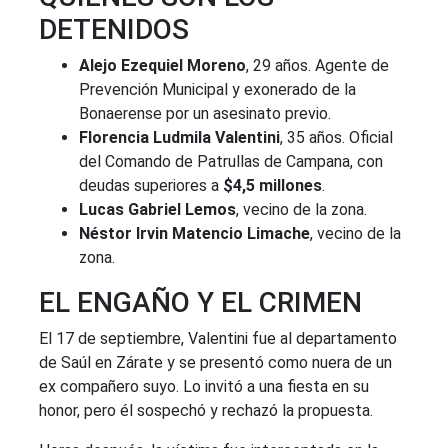
DETENIDOS
Alejo Ezequiel Moreno
, 29 años. Agente de
Prevención Municipal y exonerado de la
Bonaerense por un asesinato previo.
Florencia Ludmila Valentini
, 35 años. Oficial
del Comando de Patrullas de Campana, con
deudas superiores a
$4,5 millones
.
Lucas Gabriel Lemos
, vecino de la zona.
Néstor Irvin Matencio Limache
, vecino de la
zona.
EL ENGAÑO Y EL CRIMEN
El 17 de septiembre, Valentini fue al departamento
de Saúl en Zárate y se presentó como nuera de un
ex compañero suyo. Lo invitó a una fiesta en su
honor, pero él sospechó y rechazó la propuesta.