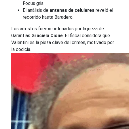
Focus gris.
El análisis de
antenas de celulares
reveló el
recorrido hasta Baradero.
Los arrestos fueron ordenados por la jueza de
Garantías
Graciela Cione
. El fiscal considera que
Valentini es la pieza clave del crimen, motivado por
la codicia.