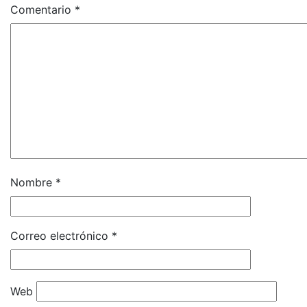
Comentario
*
Nombre
*
Correo electrónico
*
Web