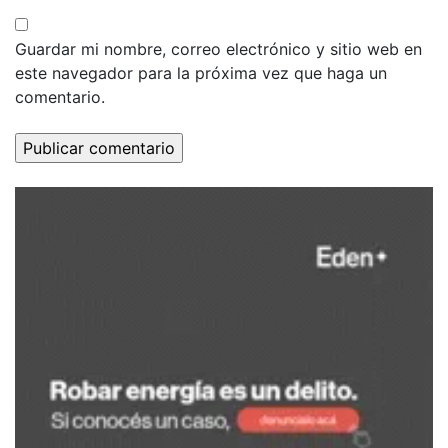
Guardar mi nombre, correo electrónico y sitio web en
este navegador para la próxima vez que haga un
comentario.