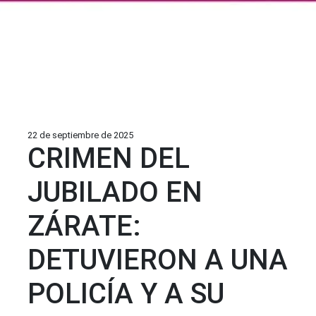
22 de septiembre de 2025
CRIMEN DEL
JUBILADO EN
ZÁRATE:
DETUVIERON A UNA
POLICÍA Y A SU