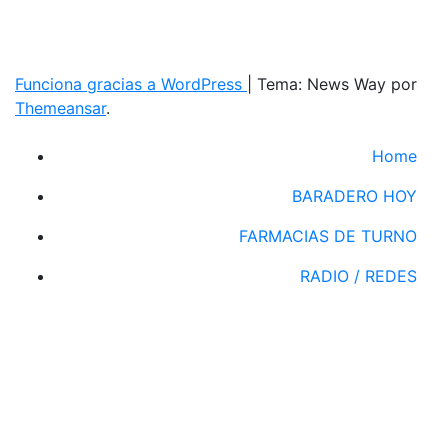
Funciona gracias a WordPress
|
Tema: News Way por
Themeansar
.
Home
BARADERO HOY
FARMACIAS DE TURNO
RADIO / REDES