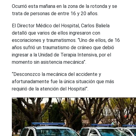
Ocurrió esta mañana en la zona de la rotonda y se
trata de personas de entre 16 y 20 años.
El Director Médico del Hospital, Carlos Baliela
detalló que varios de ellos ingresaron con
escoriaciones y traumatismos. “Uno de ellos, de 16
años sufrió un traumatismo de cráneo que debió
ingresar a la Unidad de Terapia Intensiva, por el
momento sin asistencia mecánica”.
“Desconozco la mecánica del accidente y
afortunadamente fue la única situación que más
requirió de la atención del Hospital”.