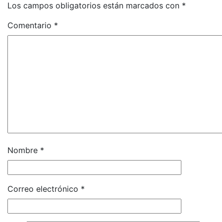
Los campos obligatorios están marcados con
*
Comentario
*
Nombre
*
Correo electrónico
*