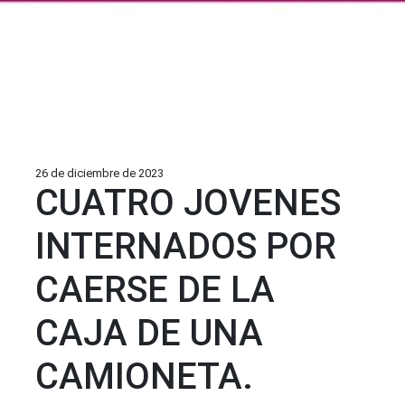
26 de diciembre de 2023
CUATRO JOVENES
INTERNADOS POR
CAERSE DE LA
CAJA DE UNA
CAMIONETA.