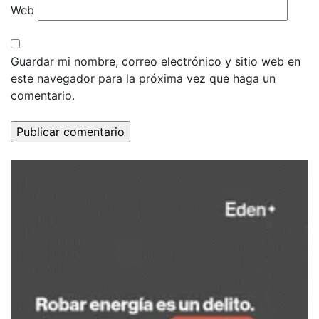
Web
Guardar mi nombre, correo electrónico y sitio web en
este navegador para la próxima vez que haga un
comentario.