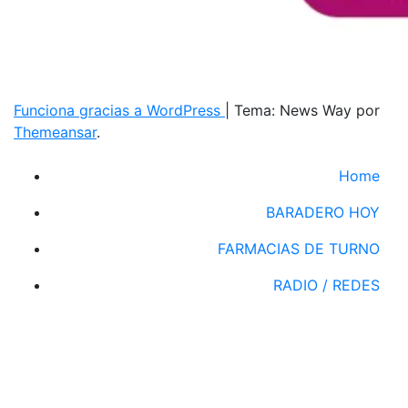
Funciona gracias a WordPress
|
Tema: News Way por
Themeansar
.
Home
BARADERO HOY
FARMACIAS DE TURNO
RADIO / REDES