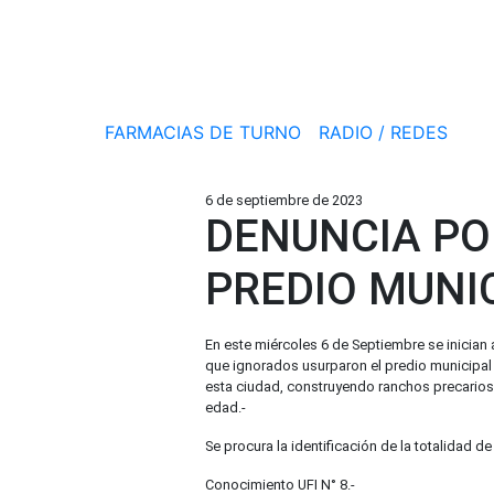
FARMACIAS DE TURNO
RADIO / REDES
6 de septiembre de 2023
DENUNCIA PO
PREDIO MUNIC
En este miércoles 6 de Septiembre se inician
que ignorados usurparon el predio municipal 
esta ciudad, construyendo ranchos precarios
edad.-
Se procura la identificación de la totalidad 
Conocimiento UFI N° 8.-