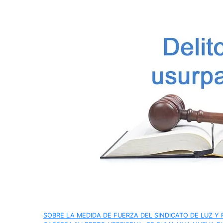
Navegación
SOBRE LA MEDIDA DE FUERZA DEL SINDICATO DE LUZ Y