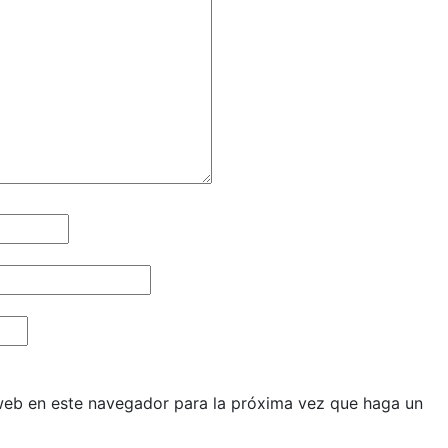
 web en este navegador para la próxima vez que haga un