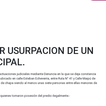
R USURPACION DE UN
IPAL.
 actuaciones judiciales mediante Denuncia en la que se deja constancia
ubicado en calle Esteban Echeverria, entre Ruta N° 41 y Calle Maipú de
 de chapa siendo al menos unas siete personas entre ellas menores de
de quienes tomaron posesión del predio ilegalmente.-