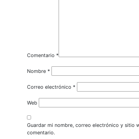
Comentario
*
Nombre
*
Correo electrónico
*
Web
Guardar mi nombre, correo electrónico y sitio
comentario.