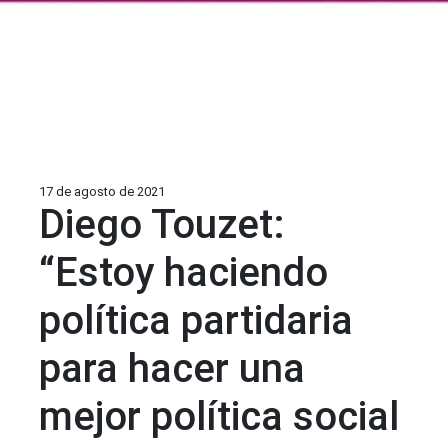
17 de agosto de 2021
Diego Touzet:
“Estoy haciendo
política partidaria
para hacer una
mejor política social