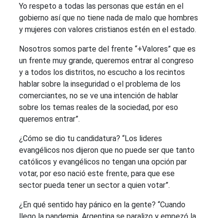
Yo respeto a todas las personas que están en el
gobierno así que no tiene nada de malo que hombres
y mujeres con valores cristianos estén en el estado.
Nosotros somos parte del frente “+Valores” que es
un frente muy grande, queremos entrar al congreso
y a todos los distritos, no escucho a los recintos
hablar sobre la inseguridad o el problema de los
comerciantes, no se ve una intención de hablar
sobre los temas reales de la sociedad, por eso
queremos entrar”.
¿Cómo se dio tu candidatura? “Los lideres
evangélicos nos dijeron que no puede ser que tanto
católicos y evangélicos no tengan una opción par
votar, por eso nació este frente, para que ese
sector pueda tener un sector a quien votar”.
¿En qué sentido hay pánico en la gente? “Cuando
llego la pandemia, Argentina se paralizo y empezó la