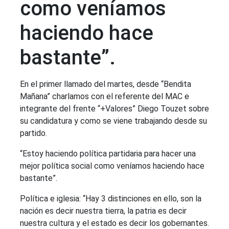
como veníamos
haciendo hace
bastante”.
En el primer llamado del martes, desde “Bendita
Mañana” charlamos con el referente del MAC e
integrante del frente “+Valores” Diego Touzet sobre
su candidatura y como se viene trabajando desde su
partido.
“Estoy haciendo política partidaria para hacer una
mejor política social como veníamos haciendo hace
bastante”.
Política e iglesia: “Hay 3 distinciones en ello, son la
nación es decir nuestra tierra, la patria es decir
nuestra cultura y el estado es decir los gobernantes.