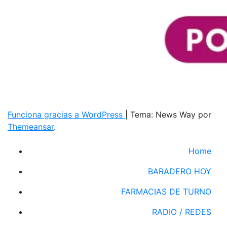
Funciona gracias a WordPress
|
Tema: News Way por
Themeansar
.
Home
BARADERO HOY
FARMACIAS DE TURNO
RADIO / REDES