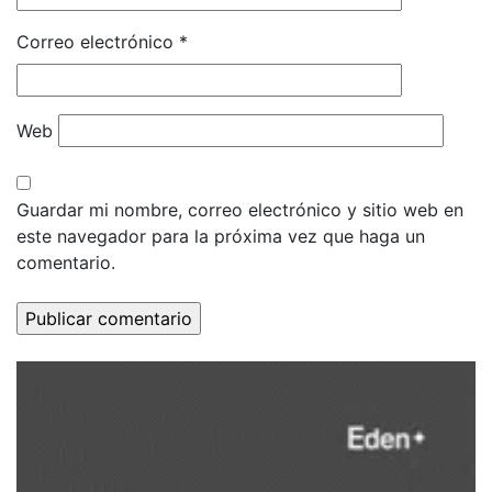
Correo electrónico
*
Web
Guardar mi nombre, correo electrónico y sitio web en
este navegador para la próxima vez que haga un
comentario.