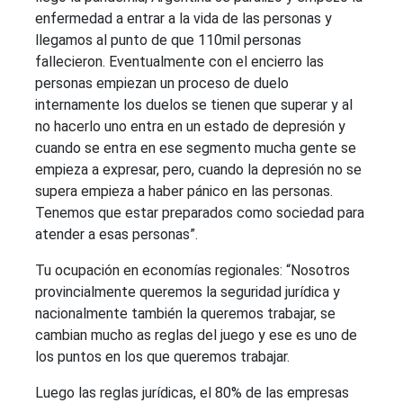
enfermedad a entrar a la vida de las personas y
llegamos al punto de que 110mil personas
fallecieron. Eventualmente con el encierro las
personas empiezan un proceso de duelo
internamente los duelos se tienen que superar y al
no hacerlo uno entra en un estado de depresión y
cuando se entra en ese segmento mucha gente se
empieza a expresar, pero, cuando la depresión no se
supera empieza a haber pánico en las personas.
Tenemos que estar preparados como sociedad para
atender a esas personas”.
Tu ocupación en economías regionales: “Nosotros
provincialmente queremos la seguridad jurídica y
nacionalmente también la queremos trabajar, se
cambian mucho as reglas del juego y ese es uno de
los puntos en los que queremos trabajar.
Luego las reglas jurídicas, el 80% de las empresas