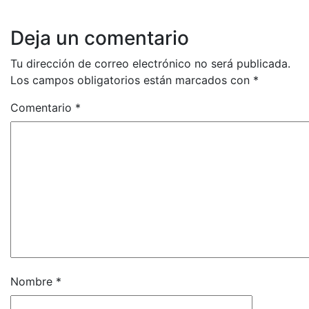
Deja un comentario
Tu dirección de correo electrónico no será publicada.
Los campos obligatorios están marcados con
*
Comentario
*
Nombre
*