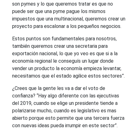
son pymes y lo que queremos tratar es que no
puede ser que una pyme pague los mismos
impuestos que una multinacional, queremos crear un
proyecto para escalonar a los pequeños negocios.
Estos puntos son fundamentales para nosotros,
también queremos crear una secretaria para
exportación nacional, lo que yo veo es que si a la
economía regional le conseguís un lugar donde
vender un producto la economía empieza levantar,
necesitamos que el estado agilice estos sectores”.
¿Crees que la gente les va a dar el voto de
confianza? “Hay algo diferente con las ejecutivas
del 2019, cuando se elige un presidente tiende a
polarizarse mucho, cuando es legislativo es mas
abierto porque esto permite que una tercera fuerza
con nuevas ideas pueda irrumpir en este sector”.