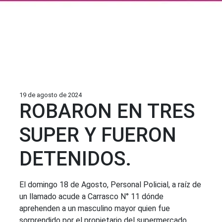
19 de agosto de 2024
ROBARON EN TRES
SUPER Y FUERON
DETENIDOS.
El domingo 18 de Agosto, Personal Policial, a raíz de
un llamado acude a Carrasco N° 11 dónde
aprehenden a un masculino mayor quien fue
sorprendido por el propietario del supermercado