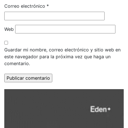
Correo electrónico
*
Web
Guardar mi nombre, correo electrónico y sitio web en
este navegador para la próxima vez que haga un
comentario.