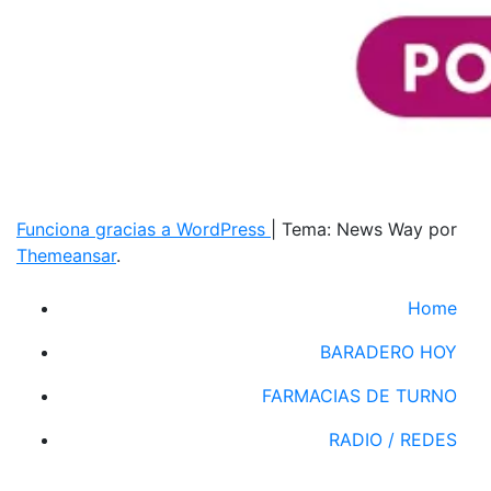
Funciona gracias a WordPress
|
Tema: News Way por
Themeansar
.
Home
BARADERO HOY
FARMACIAS DE TURNO
RADIO / REDES