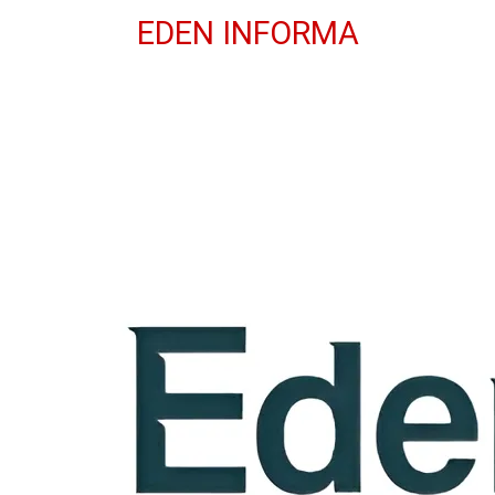
EDEN INFORMA