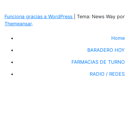
Funciona gracias a WordPress
|
Tema: News Way por
Themeansar
.
Home
BARADERO HOY
FARMACIAS DE TURNO
RADIO / REDES