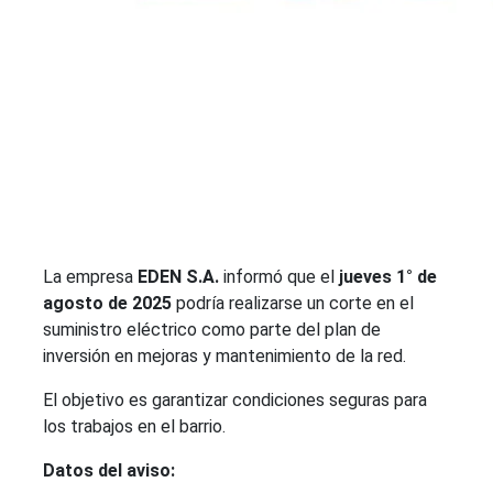
La empresa
EDEN S.A.
informó que el
jueves 1° de
agosto de 2025
podría realizarse un corte en el
suministro eléctrico como parte del plan de
inversión en mejoras y mantenimiento de la red.
El objetivo es garantizar condiciones seguras para
los trabajos en el barrio.
Datos del aviso: