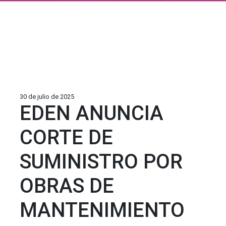
30 de julio de 2025
EDEN ANUNCIA
CORTE DE
SUMINISTRO POR
OBRAS DE
MANTENIMIENTO