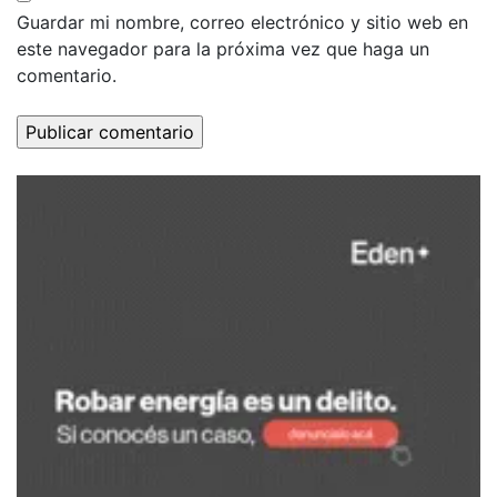
Guardar mi nombre, correo electrónico y sitio web en
este navegador para la próxima vez que haga un
comentario.