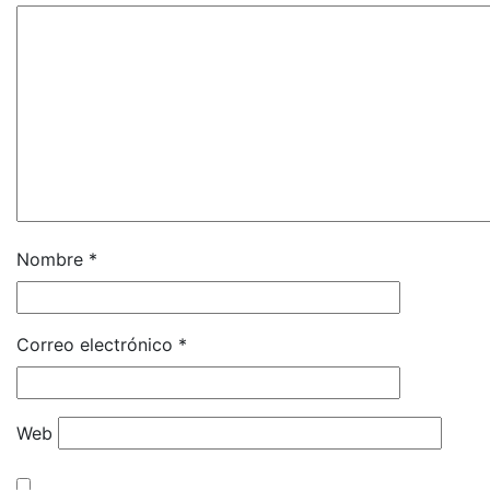
Nombre
*
Correo electrónico
*
Web