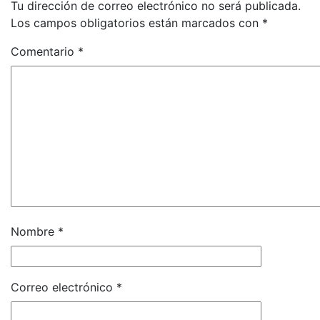
Tu dirección de correo electrónico no será publicada.
Los campos obligatorios están marcados con
*
Comentario
*
Nombre
*
Correo electrónico
*