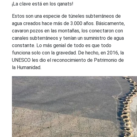
¡La clave está en los qanats!
Estos son una especie de túneles subterráneos de
agua creados hace más de 3.000 años. Básicamente,
cavaron pozos en las montañas, los conectaron con
canales subterráneos y tenían un suministro de agua
constante. Lo más genial de todo es que todo
funciona solo con la gravedad. De hecho, en 2016, la
UNESCO les dio el reconocimiento de Patrimonio de
la Humanidad.