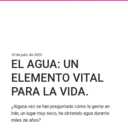
10 de julio de 2023
EL AGUA: UN
ELEMENTO VITAL
PARA LA VIDA.
¿Alguna vez se han preguntado cómo la gente en
Irán, un lugar muy seco, ha obtenido agua durante
miles de años?