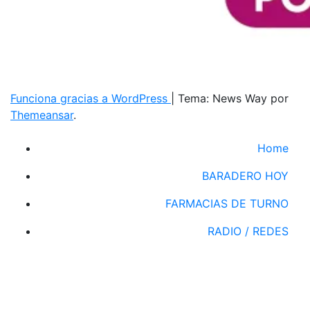
Funciona gracias a WordPress
|
Tema: News Way por
Themeansar
.
Home
BARADERO HOY
FARMACIAS DE TURNO
RADIO / REDES