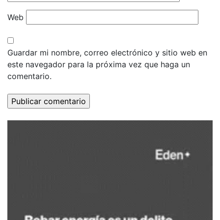
Web
Guardar mi nombre, correo electrónico y sitio web en
este navegador para la próxima vez que haga un
comentario.