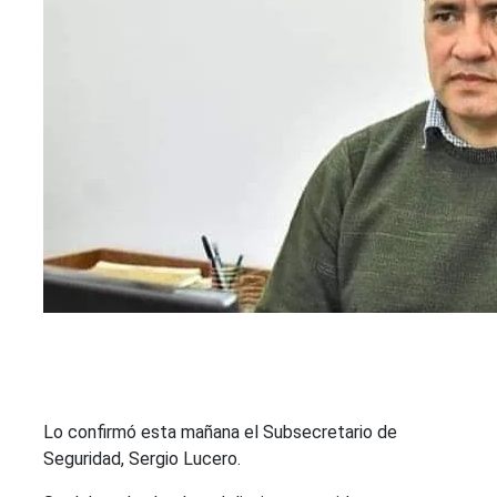
Lo confirmó esta mañana el Subsecretario de
Seguridad, Sergio Lucero.