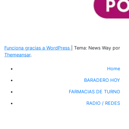
Funciona gracias a WordPress
|
Tema: News Way por
Themeansar
.
Home
BARADERO HOY
FARMACIAS DE TURNO
RADIO / REDES