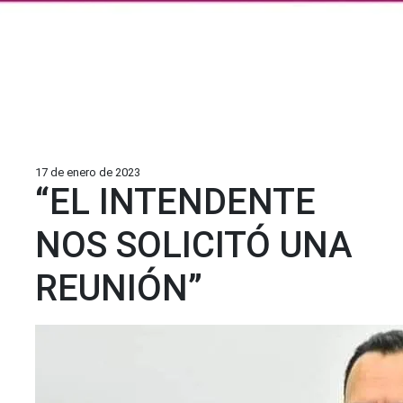
17 de enero de 2023
“EL INTENDENTE
NOS SOLICITÓ UNA
REUNIÓN”