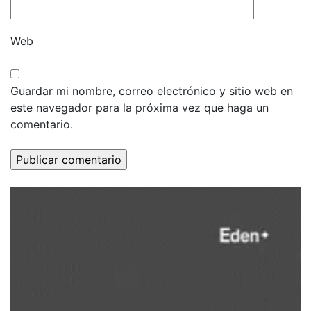
Web
Guardar mi nombre, correo electrónico y sitio web en
este navegador para la próxima vez que haga un
comentario.