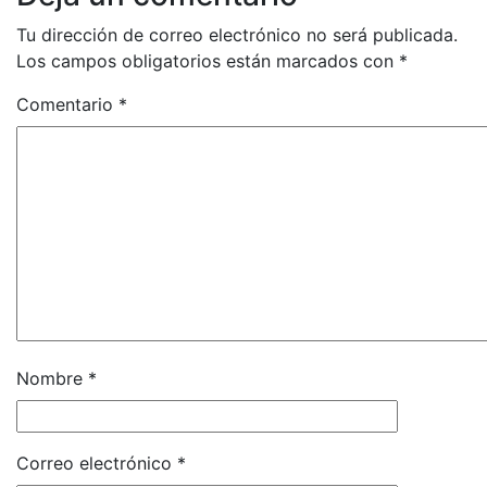
Tu dirección de correo electrónico no será publicada.
Los campos obligatorios están marcados con
*
Comentario
*
Nombre
*
Correo electrónico
*