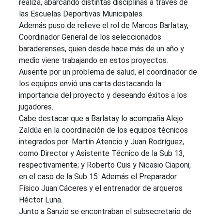
realiza, abarcando distintas disciplinas a través de
las Escuelas Deportivas Municipales.
Además puso de relieve el rol de Marcos Barlatay,
Coordinador General de los seleccionados
baraderenses, quien desde hace más de un año y
medio viene trabajando en estos proyectos.
Ausente por un problema de salud, el coordinador de
los equipos envió una carta destacando la
importancia del proyecto y deseando éxitos a los
jugadores.
Cabe destacar que a Barlatay lo acompaña Alejo
Zaldúa en la coordinación de los equipos técnicos
integrados por: Martín Atencio y Juan Rodríguez,
como Director y Asistente Técnico de la Sub 13,
respectivamente; y Roberto Cuis y Nicasio Ciaponi,
en el caso de la Sub 15. Además el Preparador
Físico Juan Cáceres y el entrenador de arqueros
Héctor Luna.
Junto a Sanzio se encontraban el subsecretario de