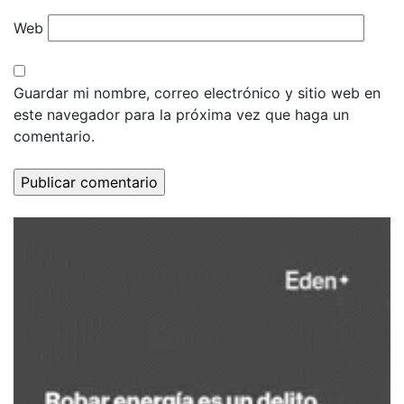
Web
Guardar mi nombre, correo electrónico y sitio web en
este navegador para la próxima vez que haga un
comentario.