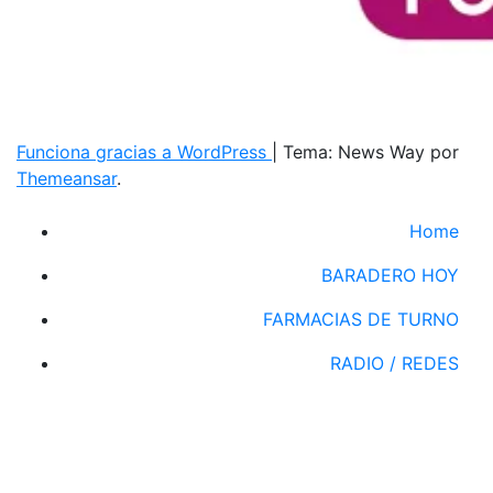
Funciona gracias a WordPress
|
Tema: News Way por
Themeansar
.
Home
BARADERO HOY
FARMACIAS DE TURNO
RADIO / REDES