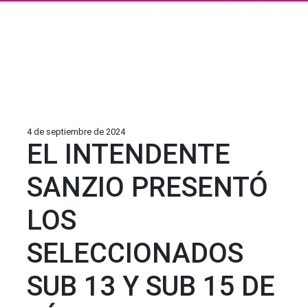
4 de septiembre de 2024
EL INTENDENTE
SANZIO PRESENTÓ
LOS
SELECCIONADOS
SUB 13 Y SUB 15 DE