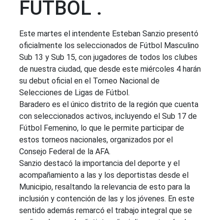
FÚTBOL .
Este martes el intendente Esteban Sanzio presentó
oficialmente los seleccionados de Fútbol Masculino
Sub 13 y Sub 15, con jugadores de todos los clubes
de nuestra ciudad, que desde este miércoles 4 harán
su debut oficial en el Torneo Nacional de
Selecciones de Ligas de Fútbol.
Baradero es el único distrito de la región que cuenta
con seleccionados activos, incluyendo el Sub 17 de
Fútbol Femenino, lo que le permite participar de
estos torneos nacionales, organizados por el
Consejo Federal de la AFA.
Sanzio destacó la importancia del deporte y el
acompañamiento a las y los deportistas desde el
Municipio, resaltando la relevancia de esto para la
inclusión y contención de las y los jóvenes. En este
sentido además remarcó el trabajo integral que se