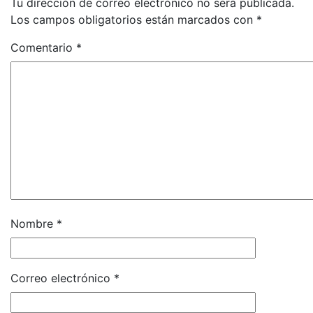
Tu dirección de correo electrónico no será publicada.
Los campos obligatorios están marcados con
*
Comentario
*
Nombre
*
Correo electrónico
*