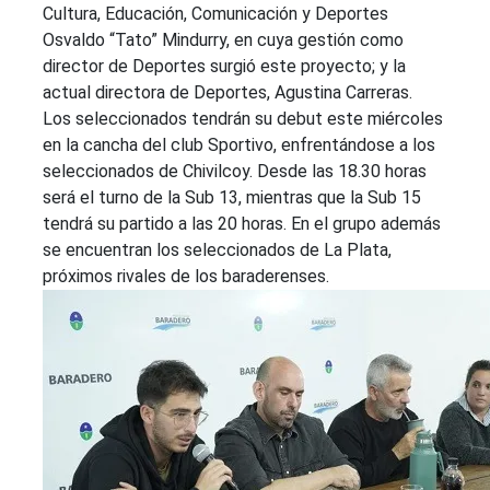
Cultura, Educación, Comunicación y Deportes
Osvaldo “Tato” Mindurry, en cuya gestión como
director de Deportes surgió este proyecto; y la
actual directora de Deportes, Agustina Carreras.
Los seleccionados tendrán su debut este miércoles
en la cancha del club Sportivo, enfrentándose a los
seleccionados de Chivilcoy. Desde las 18.30 horas
será el turno de la Sub 13, mientras que la Sub 15
tendrá su partido a las 20 horas. En el grupo además
se encuentran los seleccionados de La Plata,
próximos rivales de los baraderenses.