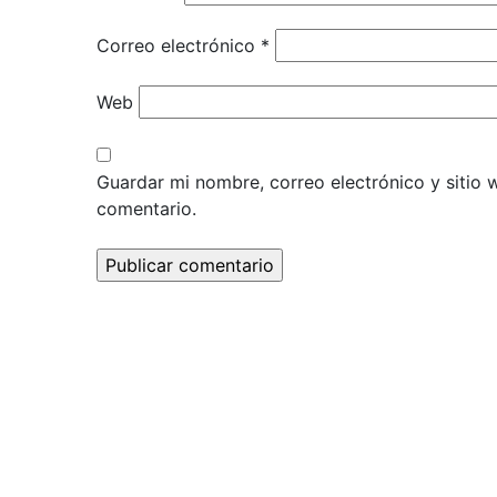
Correo electrónico
*
Web
Guardar mi nombre, correo electrónico y sitio
comentario.