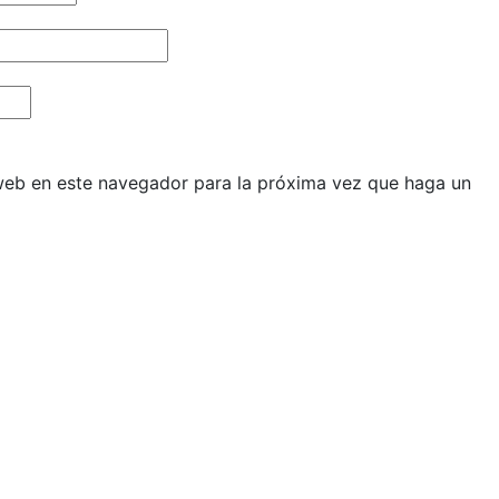
 web en este navegador para la próxima vez que haga un