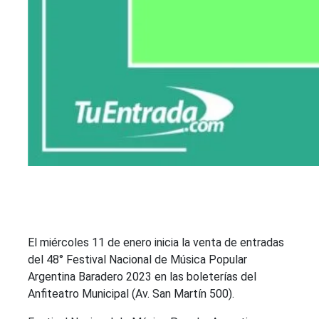
El miércoles 11 de enero inicia la venta de entradas
del 48° Festival Nacional de Música Popular
Argentina Baradero 2023 en las boleterías del
Anfiteatro Municipal (Av. San Martín 500).