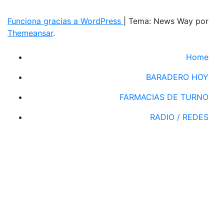
Funciona gracias a WordPress
|
Tema: News Way por
Themeansar
.
Home
BARADERO HOY
FARMACIAS DE TURNO
RADIO / REDES