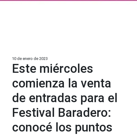
10 de enero de 2023
Este miércoles
comienza la venta
de entradas para el
Festival Baradero:
conocé los puntos