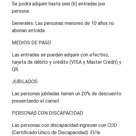
Se podrá adquirir hasta seis (6) entradas por
persona.
Generales: Las personas menores de 10 años no
abonan entrada.
MEDIOS DE PAGO
Las entradas se pueden adquirir con efectivo,
tarjeta de débito y crédito (VISA y Master Credit) y
QR.
JUBILADOS
Las personas jubiladas tienen un 20% de descuento
presentando el carnet.
PERSONAS CON DISCAPACIDAD
Las personas con discapacidad ingresan con CUD
(Certificado Único de Discapacidad). El/la