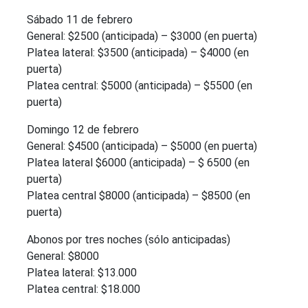
Sábado 11 de febrero
General: $2500 (anticipada) – $3000 (en puerta)
Platea lateral: $3500 (anticipada) – $4000 (en
puerta)
Platea central: $5000 (anticipada) – $5500 (en
puerta)
Domingo 12 de febrero
General: $4500 (anticipada) – $5000 (en puerta)
Platea lateral $6000 (anticipada) – $ 6500 (en
puerta)
Platea central $8000 (anticipada) – $8500 (en
puerta)
Abonos por tres noches (sólo anticipadas)
General: $8000
Platea lateral: $13.000
Platea central: $18.000