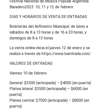
Festival Nacional de Música Popular Argentina
Baradero2023: 10, 11 y 12 de febrero
DÍAS Y HORARIOS DE VENTA DE ENTRADAS
Boleterías del Anfiteatro Municipal: de lunes a
sábados de 8 a 13 horas y de 16 a 20 horas; y
domingos de 8 a 13 horas.
La venta online inicia el jueves 12 de enero y se
realiza a través de https://www.tuentrada.com/
VALORES DE ENTRADAS
Viernes 10 de febrero
General: $3500 (anticipada) – $4000 (en puerta)
Platea lateral: $5500 (anticipada) – $6000 (en
puerta)
Platea central: $7500 (anticipada) – $8000 (en
puerta)