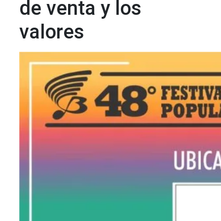
de venta y los
valores