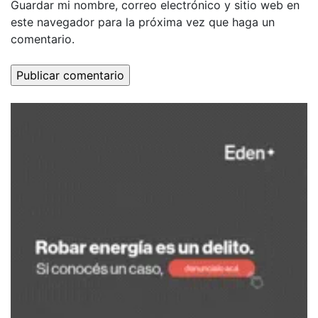
Guardar mi nombre, correo electrónico y sitio web en
este navegador para la próxima vez que haga un
comentario.