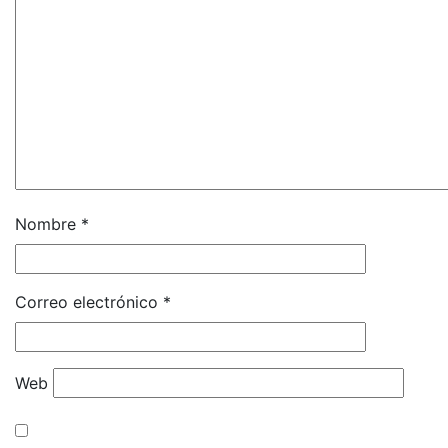
Nombre
*
Correo electrónico
*
Web