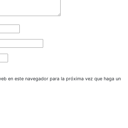
 web en este navegador para la próxima vez que haga un