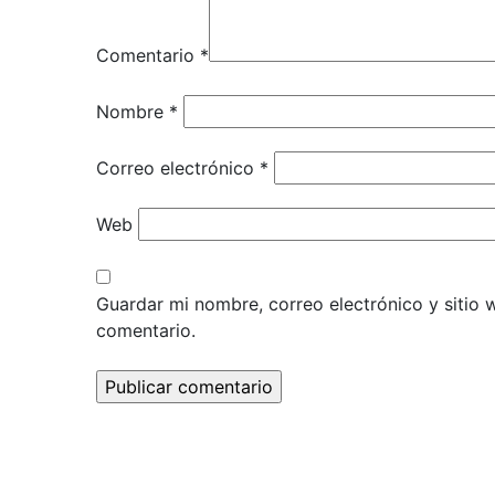
Comentario
*
Nombre
*
Correo electrónico
*
Web
Guardar mi nombre, correo electrónico y sitio
comentario.