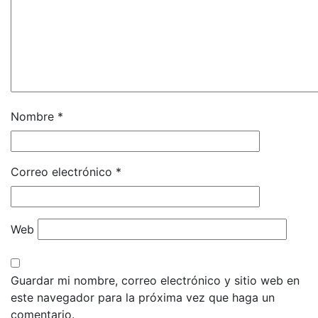
Nombre
*
Correo electrónico
*
Web
Guardar mi nombre, correo electrónico y sitio web en
este navegador para la próxima vez que haga un
comentario.