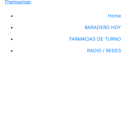
Themeansar
.
Home
BARADERO HOY
FARMACIAS DE TURNO
RADIO / REDES