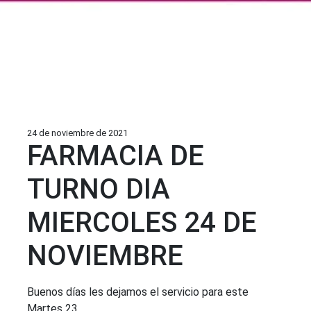
24 de noviembre de 2021
FARMACIA DE
TURNO DIA
MIERCOLES 24 DE
NOVIEMBRE
Buenos días les dejamos el servicio para este
Martes 23