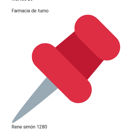
Farmacia de turno
Rene simón 1280