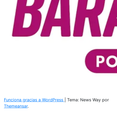
Funciona gracias a WordPress
|
Tema: News Way por
Themeansar
.