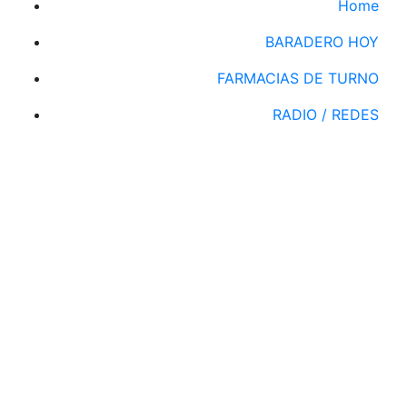
Home
BARADERO HOY
FARMACIAS DE TURNO
RADIO / REDES