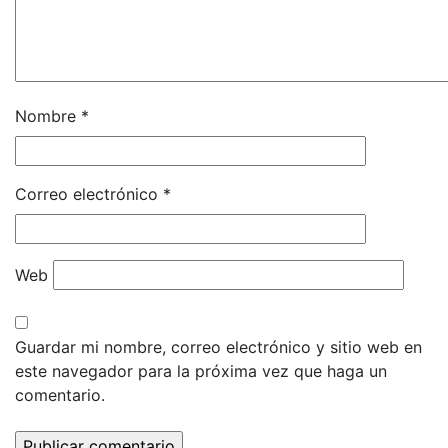
Nombre
*
Correo electrónico
*
Web
Guardar mi nombre, correo electrónico y sitio web en
este navegador para la próxima vez que haga un
comentario.