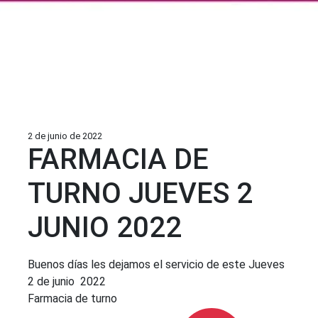
2 de junio de 2022
FARMACIA DE
TURNO JUEVES 2
JUNIO 2022
Buenos días les dejamos el servicio de este Jueves
2 de junio 2022
Farmacia de turno