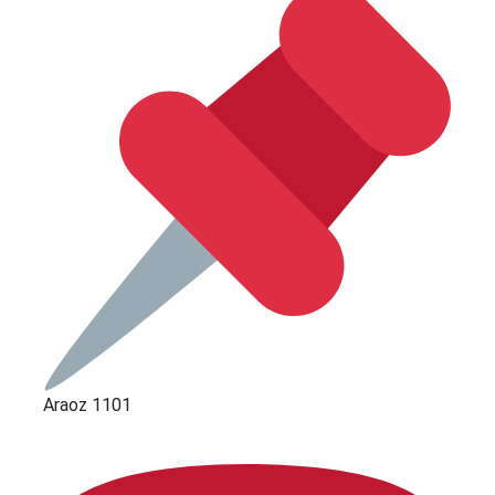
Araoz 1101