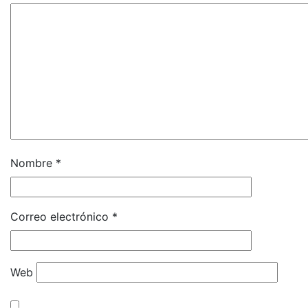
Nombre
*
Correo electrónico
*
Web