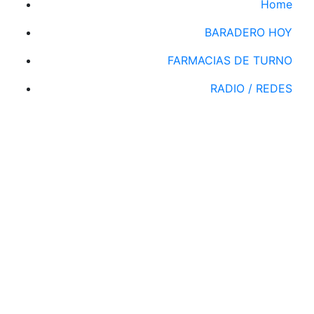
Home
BARADERO HOY
FARMACIAS DE TURNO
RADIO / REDES