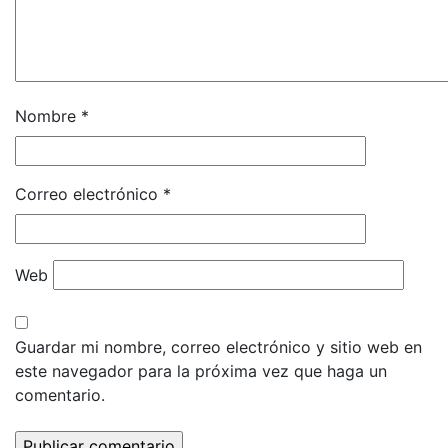
Nombre
*
Correo electrónico
*
Web
Guardar mi nombre, correo electrónico y sitio web en
este navegador para la próxima vez que haga un
comentario.