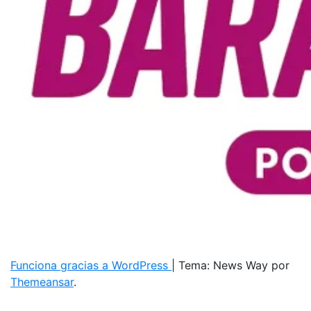
Funciona gracias a WordPress
|
Tema: News Way por
Themeansar
.