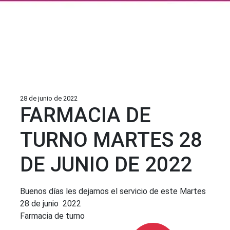
28 de junio de 2022
FARMACIA DE
TURNO MARTES 28
DE JUNIO DE 2022
Buenos días les dejamos el servicio de este Martes
28 de junio 2022
Farmacia de turno