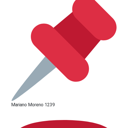
Mariano Moreno 1239