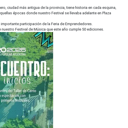
dero, ciudad más antigua de la provincia, tiene historia en cada esquina,
aquellas épocas donde nuestro Festival se llevaba adelante en Plaza
importante participación de la Feria de Emprendedores.
nuestro Festival de Música que este año cumple 50 ediciones.