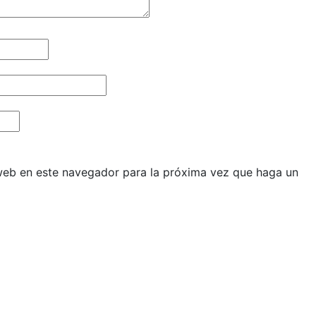
 web en este navegador para la próxima vez que haga un