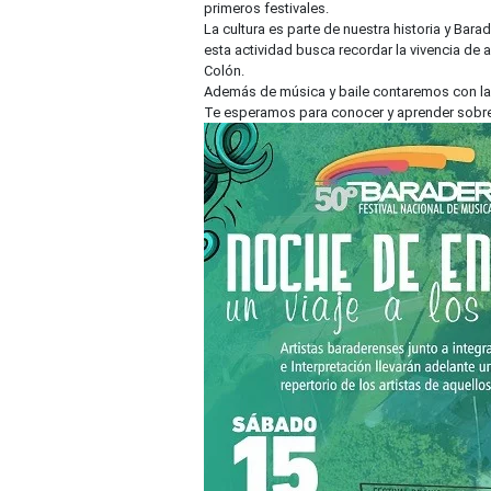
primeros festivales.
La cultura es parte de nuestra historia y Bara
esta actividad busca recordar la vivencia de 
Colón.
Además de música y baile contaremos con la 
Te esperamos para conocer y aprender sobre 