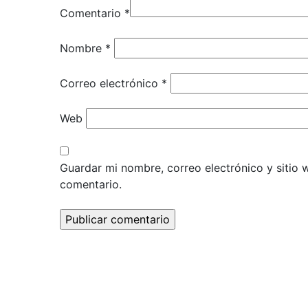
Comentario
*
Nombre
*
Correo electrónico
*
Web
Guardar mi nombre, correo electrónico y sitio
comentario.