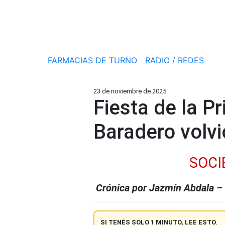
FARMACIAS DE TURNO
RADIO / REDES
23 de noviembre de 2025
Fiesta de la P
Baradero volvi
SOCI
Crónica por Jazmín Abdala –
SI TENÉS SOLO 1 MINUTO, LEE ESTO.