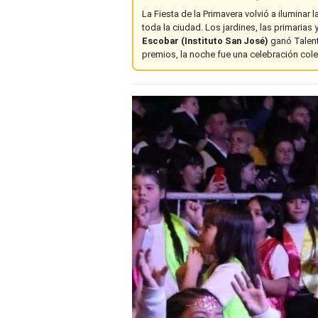
La Fiesta de la Primavera volvió a iluminar l
toda la ciudad. Los jardines, las primarias
Escobar (Instituto San José)
ganó Talent
premios, la noche fue una celebración colec