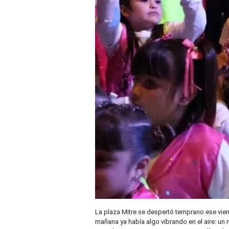
La plaza Mitre se despertó temprano ese vier
mañana ya había algo vibrando en el aire: un