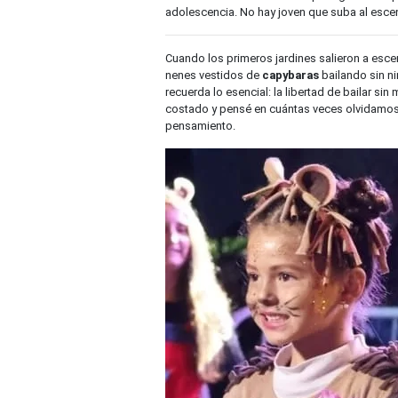
adolescencia. No hay joven que suba al escena
Cuando los primeros jardines salieron a escen
nenes vestidos de
capybaras
bailando sin n
recuerda lo esencial: la libertad de bailar sin
costado y pensé en cuántas veces olvidamos 
pensamiento.