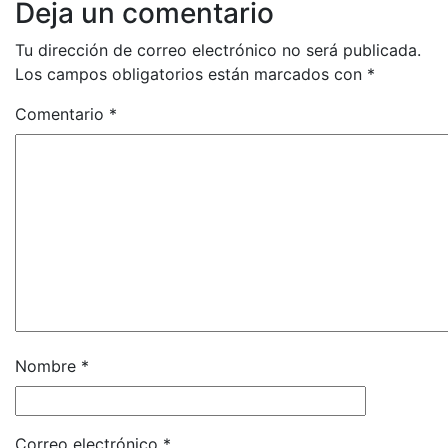
Deja un comentario
Tu dirección de correo electrónico no será publicada.
Los campos obligatorios están marcados con
*
Comentario
*
Nombre
*
Correo electrónico
*