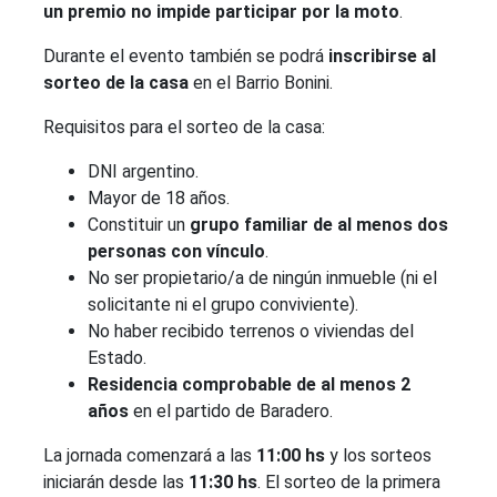
un premio no impide participar por la moto
.
Durante el evento también se podrá
inscribirse al
sorteo de la casa
en el Barrio Bonini.
Requisitos para el sorteo de la casa:
DNI argentino.
Mayor de 18 años.
Constituir un
grupo familiar de al menos dos
personas con vínculo
.
No ser propietario/a de ningún inmueble (ni el
solicitante ni el grupo conviviente).
No haber recibido terrenos o viviendas del
Estado.
Residencia comprobable de al menos 2
años
en el partido de Baradero.
La jornada comenzará a las
11:00 hs
y los sorteos
iniciarán desde las
11:30 hs
. El sorteo de la primera