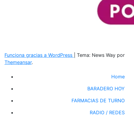
Funciona gracias a WordPress
|
Tema: News Way por
Themeansar
.
Home
BARADERO HOY
FARMACIAS DE TURNO
RADIO / REDES