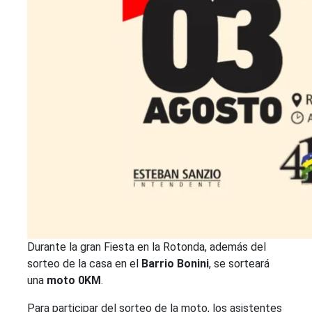
Durante la gran Fiesta en la Rotonda, además del
sorteo de la casa en el
Barrio Bonini
, se sorteará
una
moto 0KM
.
Para participar del sorteo de la moto, los asistentes