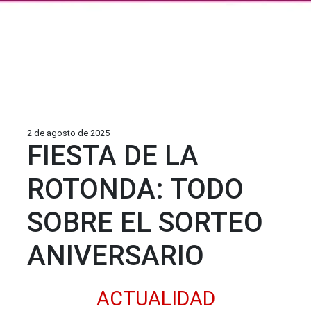
2 de agosto de 2025
FIESTA DE LA
ROTONDA: TODO
SOBRE EL SORTEO
ANIVERSARIO
ACTUALIDAD