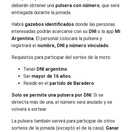
deberán obtener una
pulsera con número
, que será
entregada durante la jornada.
Habrá
gazebos identificados
donde las personas
interesadas podrán acercarse con su
DNI
o la app
Mi
Argentina
. El personal colocará la pulsera y
registrará el
nombre, DNI y número vinculado
.
Requisitos para participar del sorteo de la moto:
Tener
DNI argentino
.
Ser
mayor de 16 años
.
Residir en el
partido de Baradero
.
Solo se permite una pulsera por DNI
. Si se
detecta más de una, el número será anulado y se
volverá a sortear.
La pulsera también servirá para participar de otros
sorteos de la jornada (excepto el de la casa).
Ganar