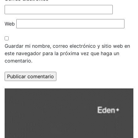
Web
Guardar mi nombre, correo electrónico y sitio web en
este navegador para la próxima vez que haga un
comentario.