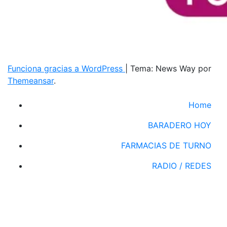
Funciona gracias a WordPress
|
Tema: News Way por
Themeansar
.
Home
BARADERO HOY
FARMACIAS DE TURNO
RADIO / REDES