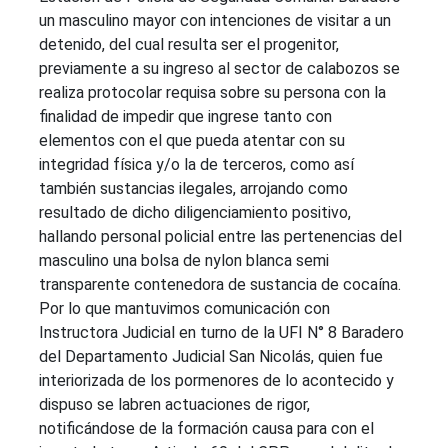
un masculino mayor con intenciones de visitar a un
detenido, del cual resulta ser el progenitor,
previamente a su ingreso al sector de calabozos se
realiza protocolar requisa sobre su persona con la
finalidad de impedir que ingrese tanto con
elementos con el que pueda atentar con su
integridad física y/o la de terceros, como así
también sustancias ilegales, arrojando como
resultado de dicho diligenciamiento positivo,
hallando personal policial entre las pertenencias del
masculino una bolsa de nylon blanca semi
transparente contenedora de sustancia de cocaína.
Por lo que mantuvimos comunicación con
Instructora Judicial en turno de la UFI N° 8 Baradero
del Departamento Judicial San Nicolás, quien fue
interiorizada de los pormenores de lo acontecido y
dispuso se labren actuaciones de rigor,
notificándose de la formación causa para con el