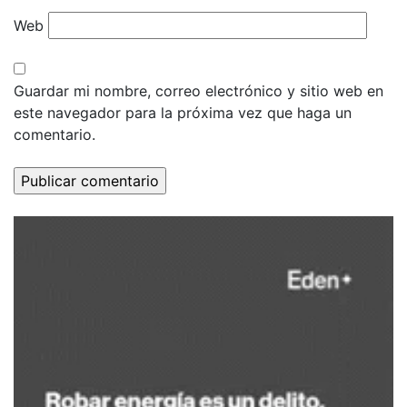
Web
Guardar mi nombre, correo electrónico y sitio web en
este navegador para la próxima vez que haga un
comentario.