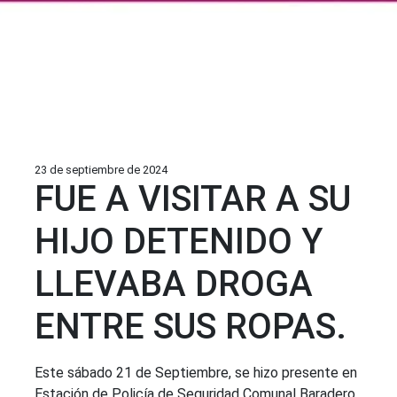
23 de septiembre de 2024
FUE A VISITAR A SU
HIJO DETENIDO Y
LLEVABA DROGA
ENTRE SUS ROPAS.
Este sábado 21 de Septiembre, se hizo presente en
Estación de Policía de Seguridad Comunal Baradero