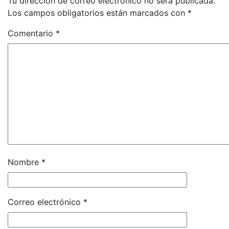
Tu dirección de correo electrónico no será publicada.
Los campos obligatorios están marcados con
*
Comentario
*
Nombre
*
Correo electrónico
*