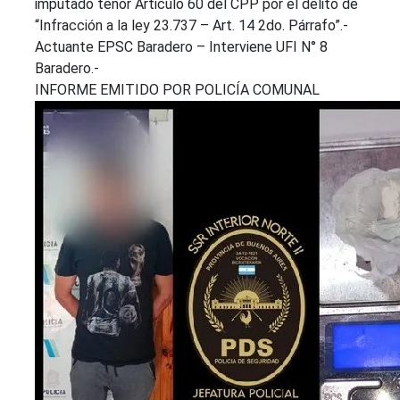
imputado tenor Articulo 60 del CPP por el delito de
“Infracción a la ley 23.737 – Art. 14 2do. Párrafo”.-
Actuante EPSC Baradero – Interviene UFI N° 8
Baradero.-
INFORME EMITIDO POR POLICÍA COMUNAL