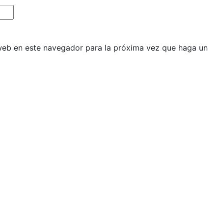
 web en este navegador para la próxima vez que haga un