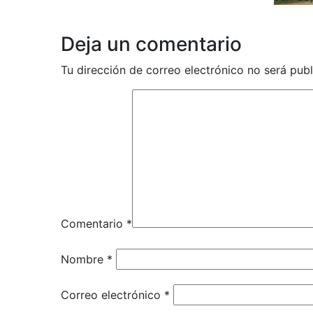
Deja un comentario
Tu dirección de correo electrónico no será publ
Comentario
*
Nombre
*
Correo electrónico
*