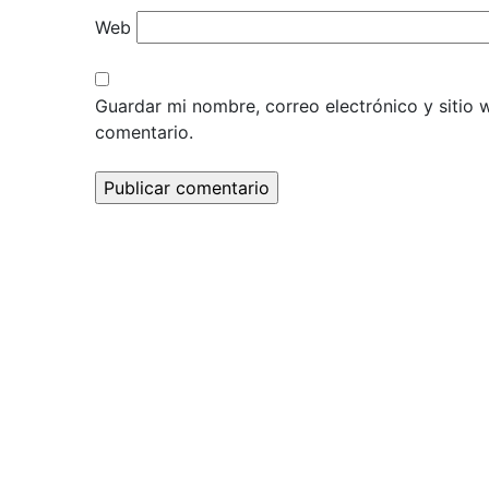
Web
Guardar mi nombre, correo electrónico y sitio
comentario.