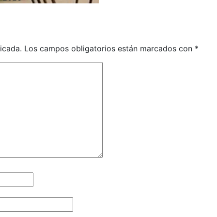
icada.
Los campos obligatorios están marcados con
*