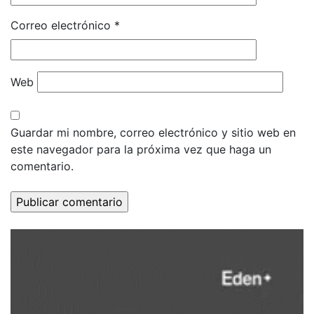
Correo electrónico
*
Web
Guardar mi nombre, correo electrónico y sitio web en
este navegador para la próxima vez que haga un
comentario.