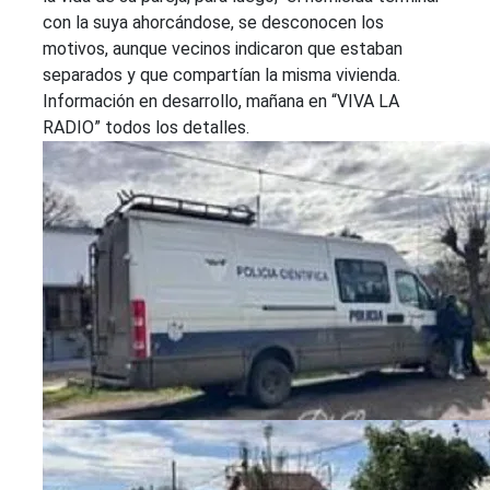
con la suya ahorcándose, se desconocen los
motivos, aunque vecinos indicaron que estaban
separados y que compartían la misma vivienda.
Información en desarrollo, mañana en “VIVA LA
RADIO” todos los detalles.