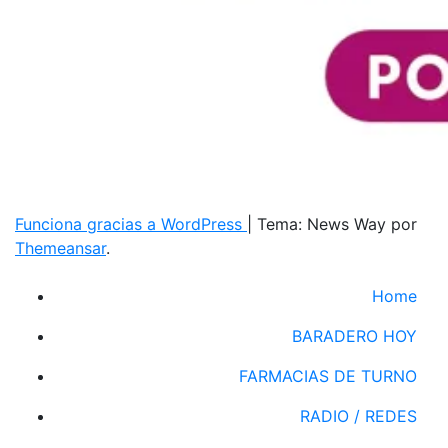
Funciona gracias a WordPress
|
Tema: News Way por
Themeansar
.
Home
BARADERO HOY
FARMACIAS DE TURNO
RADIO / REDES