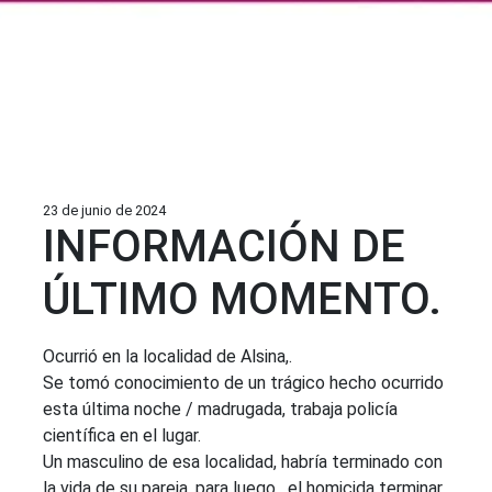
23 de junio de 2024
INFORMACIÓN DE
ÚLTIMO MOMENTO.
Ocurrió en la localidad de Alsina,.
Se tomó conocimiento de un trágico hecho ocurrido
esta última noche / madrugada, trabaja policía
científica en el lugar.
Un masculino de esa localidad, habría terminado con
la vida de su pareja, para luego, el homicida terminar