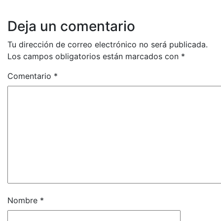
Deja un comentario
Tu dirección de correo electrónico no será publicada.
Los campos obligatorios están marcados con
*
Comentario
*
Nombre
*