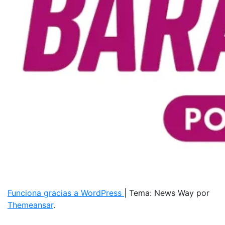
Funciona gracias a WordPress
|
Tema: News Way por
Themeansar
.