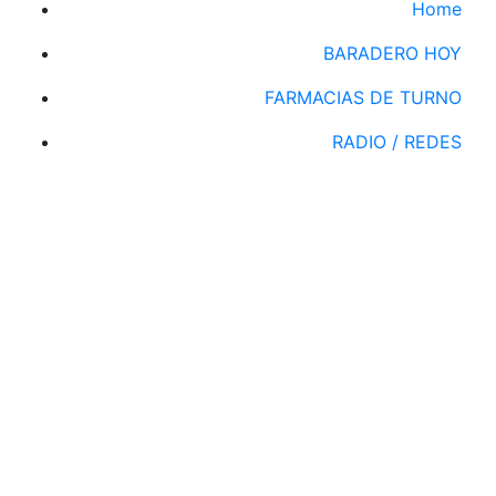
Home
BARADERO HOY
FARMACIAS DE TURNO
RADIO / REDES