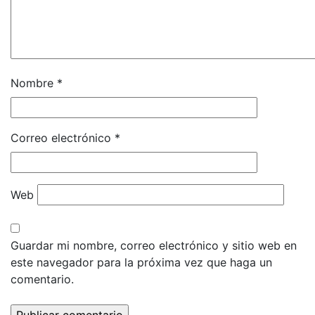
Nombre
*
Correo electrónico
*
Web
Guardar mi nombre, correo electrónico y sitio web en
este navegador para la próxima vez que haga un
comentario.