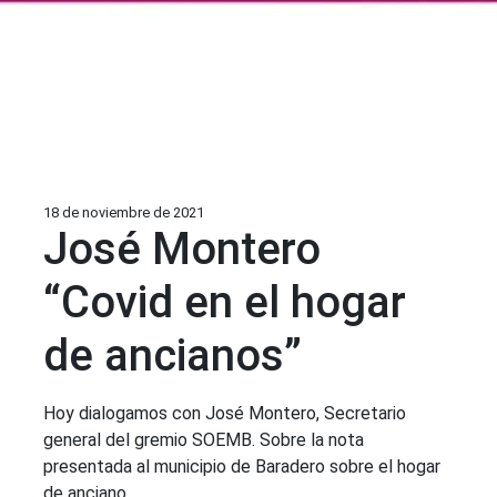
18 de noviembre de 2021
José Montero
“Covid en el hogar
de ancianos”
Hoy dialogamos con José Montero, Secretario
general del gremio SOEMB. Sobre la nota
presentada al municipio de Baradero sobre el hogar
de anciano