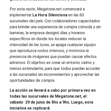
Por esta razón, Megatone.net comenzará a
implementar
La Hora Silenciosa
en las 60
sucursales del país. Con colaboradores capacitados
para brindar una experiencia de compra cómoda y sin
barreras, la empresa designó días y horarios
específicos en donde los locales
reducen la
intensidad de las luces, se apaga cualquier equipo
que reproduzca ruidos intensos, y minimiza la
presencia de imágenes que puedan causar efectos
adversos
. El objetivo es crear un entorno calmo y
menos estimulante, para que todos puedan acceder
a las sucursales sin inconvenientes y aprovechar las
oportunidades de compra.
La acción se llevará a cabo por primera vez en
todas las sucursales de Megatone.net, el
sábado 29 de junio de 8hs a 9hs. Luego, esta
iniciativa se replicará: