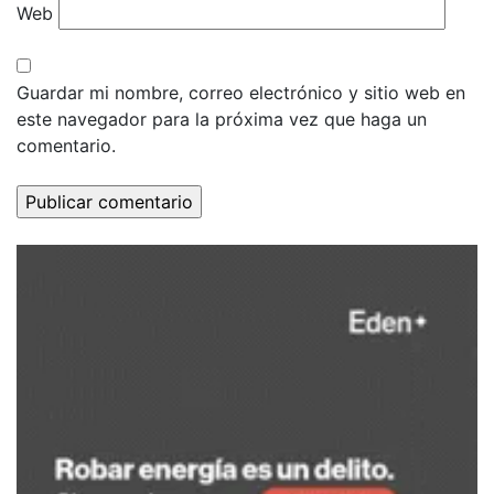
Web
Guardar mi nombre, correo electrónico y sitio web en
este navegador para la próxima vez que haga un
comentario.