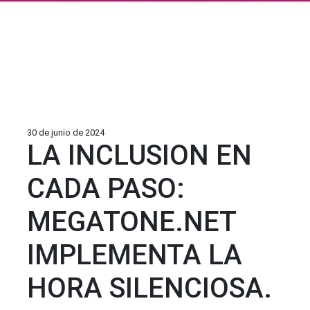
30 de junio de 2024
LA INCLUSION EN
CADA PASO:
MEGATONE.NET
IMPLEMENTA LA
HORA SILENCIOSA.