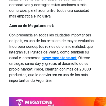
corporativos y contagiar estas acciones a más
comercios, para hacer entre todos una sociedad
más empática e inclusiva.
Acerca de Megatone.net:
Con presencia en todas las ciudades importantes
del país, es uno de los retailers de mayor evolución.
Incorpora conceptos reales de omnicanalidad, que
integran sus Puntos de Venta, como también su
canal e-commerce
:
www.megatone.net
. Ofrece
entregas same day y, gracias al desarrollo de su
propio Market Place, cuentan con más de 20.000
productos, que lo convierten en uno de los más
importantes de Argentina.