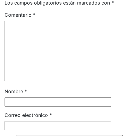
Los campos obligatorios están marcados con
*
Comentario
*
Nombre
*
Correo electrónico
*