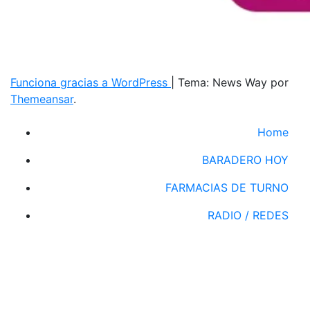
Funciona gracias a WordPress
|
Tema: News Way por
Themeansar
.
Home
BARADERO HOY
FARMACIAS DE TURNO
RADIO / REDES