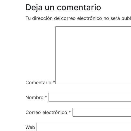
Deja un comentario
Tu dirección de correo electrónico no será publ
Comentario
*
Nombre
*
Correo electrónico
*
Web