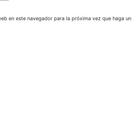
 web en este navegador para la próxima vez que haga un