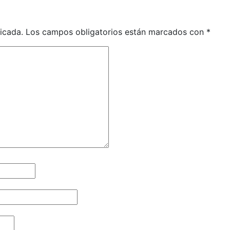
icada.
Los campos obligatorios están marcados con
*