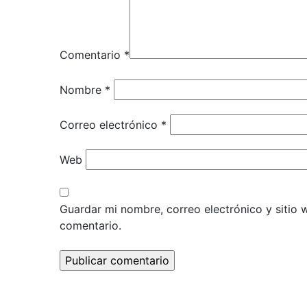
Comentario
*
Nombre
*
Correo electrónico
*
Web
Guardar mi nombre, correo electrónico y sitio
comentario.