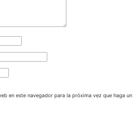
 web en este navegador para la próxima vez que haga un