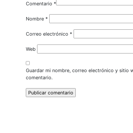
Comentario
*
Nombre
*
Correo electrónico
*
Web
Guardar mi nombre, correo electrónico y sitio
comentario.