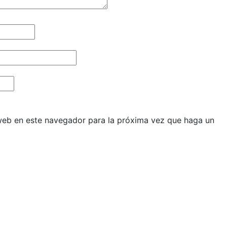
 web en este navegador para la próxima vez que haga un