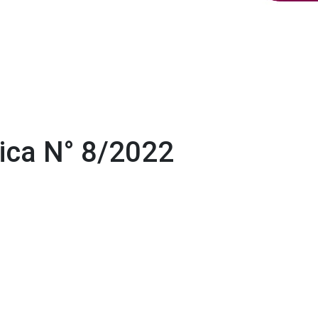
lica N° 8/2022