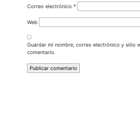
Correo electrónico
*
Web
Guardar mi nombre, correo electrónico y sitio
comentario.