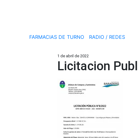
FARMACIAS DE TURNO
RADIO / REDES
1 de abril de 2022
Licitacion Pub