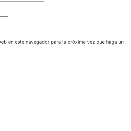
 web en este navegador para la próxima vez que haga un