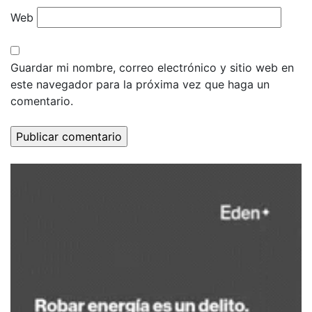
Web
Guardar mi nombre, correo electrónico y sitio web en
este navegador para la próxima vez que haga un
comentario.