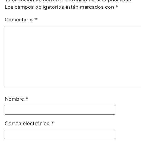
Los campos obligatorios están marcados con
*
Comentario
*
Nombre
*
Correo electrónico
*