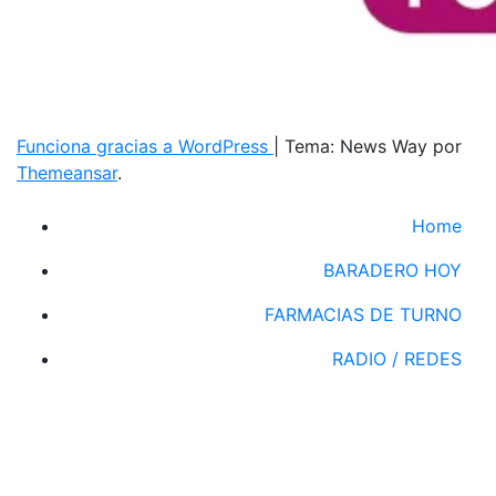
Funciona gracias a WordPress
|
Tema: News Way por
Themeansar
.
Home
BARADERO HOY
FARMACIAS DE TURNO
RADIO / REDES