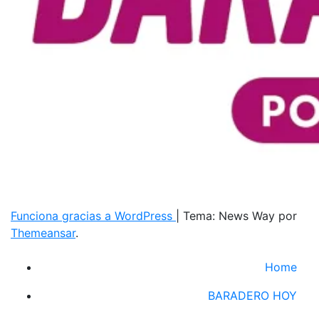
Funciona gracias a WordPress
|
Tema: News Way por
Themeansar
.
Home
BARADERO HOY