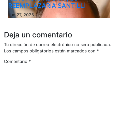
REEMPLAZARÍA SANTILLI
Jun 27, 2026
Deja un comentario
Tu dirección de correo electrónico no será publicada.
Los campos obligatorios están marcados con
*
Comentario
*