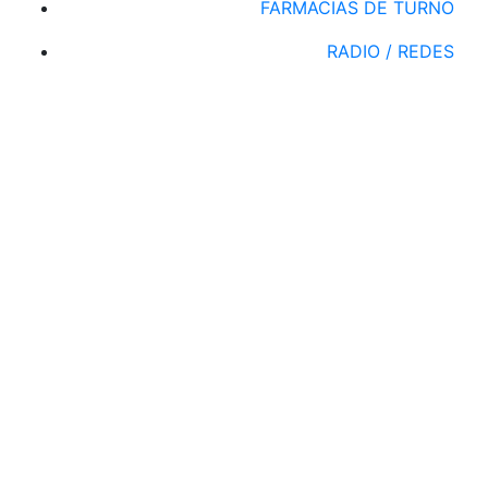
FARMACIAS DE TURNO
RADIO / REDES