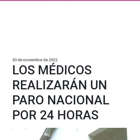
30 de noviembre de 2022
LOS MÉDICOS
REALIZARÁN UN
PARO NACIONAL
POR 24 HORAS