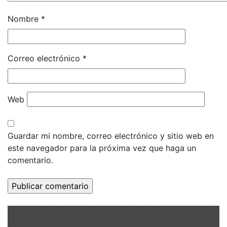
Nombre
*
Correo electrónico
*
Web
Guardar mi nombre, correo electrónico y sitio web en
este navegador para la próxima vez que haga un
comentario.